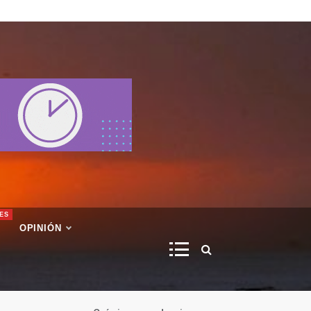
ES
OPINIÓN