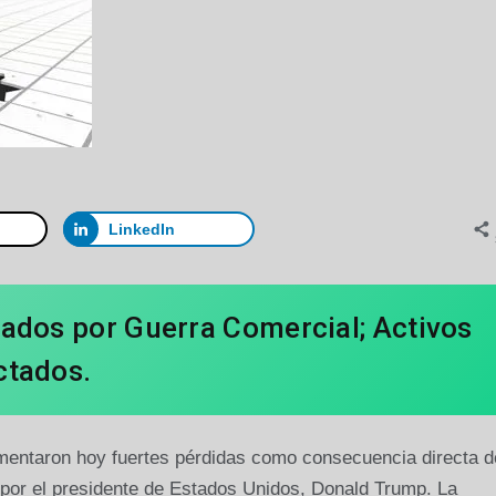
LinkedIn
cados por Guerra Comercial; Activos
ctados.
mentaron hoy fuertes pérdidas como consecuencia directa d
 por el presidente de Estados Unidos, Donald Trump. La