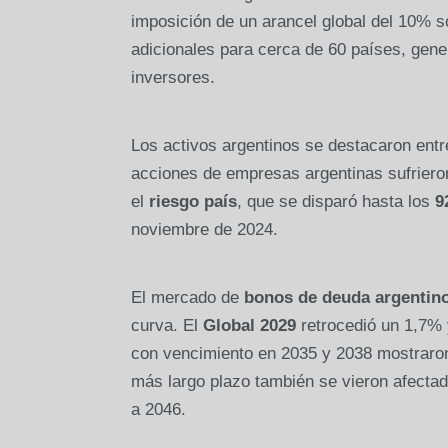
imposición de un arancel global del 10%
adicionales para cerca de 60 países, gene
inversores.
Los activos argentinos se destacaron entre
acciones de empresas argentinas sufriero
el
riesgo país
, que se disparó hasta los
9
noviembre de 2024.
El mercado de
bonos de deuda argentin
curva. El
Global 2029
retrocedió un 1,7% 
con vencimiento en 2035 y 2038 mostraro
más largo plazo también se vieron afectad
a 2046.