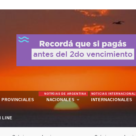
NOTICIAS DE ARGENTINA
NOTICIAS INTERNACIONAL
PROVINCIALES
NACIONALES
INTERNACIONALES
 LINE