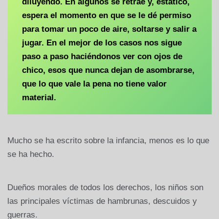
diluyendo. En algunos se retrae y, estático,
espera el momento en que se le dé permiso
para tomar un poco de aire, soltarse y salir a
jugar. En el mejor de los casos nos sigue
paso a paso haciéndonos ver con ojos de
chico, esos que nunca dejan de asombrarse,
que lo que vale la pena no tiene valor
material.
Mucho se ha escrito sobre la infancia, menos es lo que
se ha hecho.
Dueños morales de todos los derechos, los niños son
las principales víctimas de hambrunas, descuidos y
guerras.