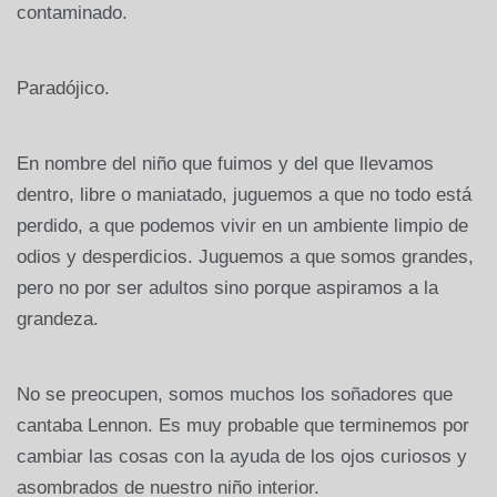
contaminado.
Paradójico.
En nombre del niño que fuimos y del que llevamos
dentro, libre o maniatado, juguemos a que no todo está
perdido, a que podemos vivir en un ambiente limpio de
odios y desperdicios. Juguemos a que somos grandes,
pero no por ser adultos sino porque aspiramos a la
grandeza.
No se preocupen, somos muchos los soñadores que
cantaba Lennon. Es muy probable que terminemos por
cambiar las cosas con la ayuda de los ojos curiosos y
asombrados de nuestro niño interior.