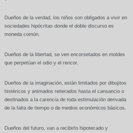
Dueños de la verdad, los niños son obligados a vivir en
sociedades hipócritas donde el doble discurso es
moneda común.
Dueños de la libertad, se ven encorsetados en moldes
que perpetúan el odio y el rencor.
Dueños de la imaginación, están limitados por dibujitos
histéricos y animados reiterados hasta el cansancio o
destinados a la carencia de toda estimulación derivada
de la falta de tiempo o de medios económicos básicos.
Dueños del futuro, van a recibirlo hipotecado y