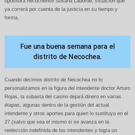
opositora necochense Susana Laborde, situación que
ya correrá por cuenta de la justicia en su tiempo y
forma.
Fue una buena semana para el
distrito de Necochea.
Cuando decimos distrito de Necochea no lo
personalizamos en la figura del intendente doctor Arturo
Rojas, la subasta del casino dejará dinero en varias
étapas, algunas dentro de la gestión del actual
intendente y otros aportes para quien lo sustituya en el
27 (salvo que sea el mismo si se avanza en la
reelección indefinida de los intendentes y logra un