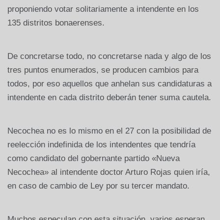
proponiendo votar solitariamente a intendente en los
135 distritos bonaerenses.
De concretarse todo, no concretarse nada y algo de los
tres puntos enumerados, se producen cambios para
todos, por eso aquellos que anhelan sus candidaturas a
intendente en cada distrito deberán tener suma cautela.
Necochea no es lo mismo en el 27 con la posibilidad de
reelección indefinida de los intendentes que tendría
como candidato del gobernante partido «Nueva
Necochea» al intendente doctor Arturo Rojas quien iría,
en caso de cambio de Ley por su tercer mandato.
Muchos especulan con esta situación, varios esperan