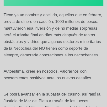
Tiene ya un nombre y apellido, aquellos que en febrero,
previa de dinero en caución, 1000 millones de pesos,
mantuvieron esa inversión y de no mediar sorpresas
será el trámite final en días más después de tantos
obstáculos y vidrios que algunos sectores minoritarios
de la Necochea del NO tienen como deporte de
siempre, demorarle concreciones a los necochenses.
Autoestima, creer en nosotros, valorarnos con
pensamientos positivos ante los nuevos desafios.
Se podrá avanzar en la subasta del casino, así falló la
Justicia de Mar del Plata a través de los jueces