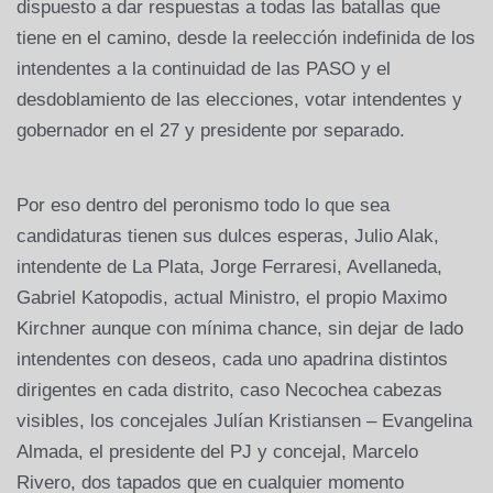
dispuesto a dar respuestas a todas las batallas que
tiene en el camino, desde la reelección indefinida de los
intendentes a la continuidad de las PASO y el
desdoblamiento de las elecciones, votar intendentes y
gobernador en el 27 y presidente por separado.
Por eso dentro del peronismo todo lo que sea
candidaturas tienen sus dulces esperas, Julio Alak,
intendente de La Plata, Jorge Ferraresi, Avellaneda,
Gabriel Katopodis, actual Ministro, el propio Maximo
Kirchner aunque con mínima chance, sin dejar de lado
intendentes con deseos, cada uno apadrina distintos
dirigentes en cada distrito, caso Necochea cabezas
visibles, los concejales Julían Kristiansen – Evangelina
Almada, el presidente del PJ y concejal, Marcelo
Rivero, dos tapados que en cualquier momento