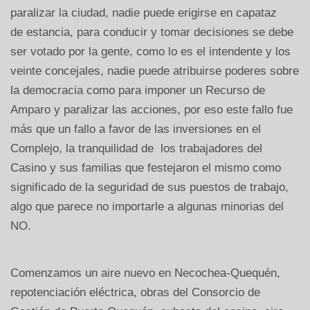
paralizar la ciudad, nadie puede erigirse en capataz
de estancia, para conducir y tomar decisiones se debe
ser votado por la gente, como lo es el intendente y los
veinte concejales, nadie puede atribuirse poderes sobre
la democracia como para imponer un Recurso de
Amparo y paralizar las acciones, por eso este fallo fue
más que un fallo a favor de las inversiones en el
Complejo, la tranquilidad de los trabajadores del
Casino y sus familias que festejaron el mismo como
significado de la seguridad de sus puestos de trabajo,
algo que parece no importarle a algunas minorias del
NO.
Comenzamos un aire nuevo en Necochea-Quequén,
repotenciación eléctrica, obras del Consorcio de