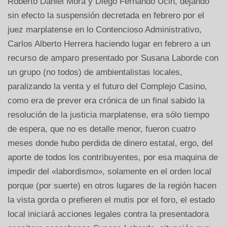
Roberto Daniel Mora y Diego Fernando Ucin, dejando
sin efecto la suspensión decretada en febrero por el
juez marplatense en lo Contencioso Administrativo,
Carlos Alberto Herrera haciendo lugar en febrero a un
recurso de amparo presentado por Susana Laborde con
un grupo (no todos) de ambientalistas locales,
paralizando la venta y el futuro del Complejo Casino,
como era de prever era crónica de un final sabido la
resolución de la justicia marplatense, era sólo tiempo
de espera, que no es detalle menor, fueron cuatro
meses donde hubo perdida de dinero estatal, ergo, del
aporte de todos los contribuyentes, por esa maquina de
impedir del «labordismo», solamente en el orden local
porque (por suerte) en otros lugares de la región hacen
la vista gorda o prefieren el mutis por el foro, el estado
local iniciará acciones legales contra la presentadora