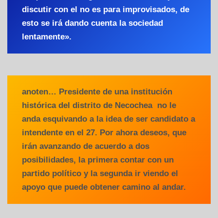
discutir con el no es para improvisados, de
esto se irá dando cuenta la sociedad
lentamente».
anoten… Presidente de una institución
histórica del distrito de Necochea no le
anda esquivando a la idea de ser candidato a
intendente en el 27. Por ahora deseos, que
irán avanzando de acuerdo a dos
posibilidades, la primera contar con un
partido político y la segunda ir viendo el
apoyo que puede obtener camino al andar.