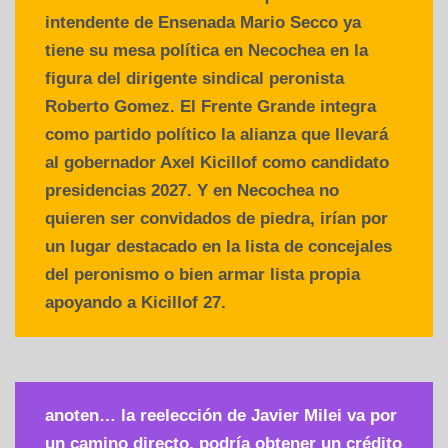
intendente de Ensenada Mario Secco ya
tiene su mesa política en Necochea en la
figura del dirigente sindical peronista
Roberto Gomez. El Frente Grande integra
como partido político la alianza que llevará
al gobernador Axel Kicillof como candidato
presidencias 2027. Y en Necochea no
quieren ser convidados de piedra, irían por
un lugar destacado en la lista de concejales
del peronismo o bien armar lista propia
apoyando a Kicillof 27.
anoten… la reelección de Javier Milei va por
un camino directo, podría obtener un crédito