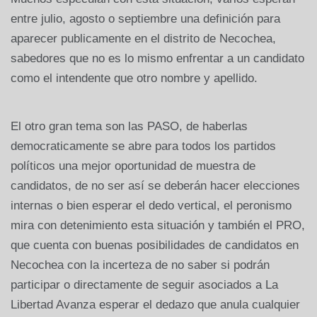
entre julio, agosto o septiembre una definición para
aparecer publicamente en el distrito de Necochea,
sabedores que no es lo mismo enfrentar a un candidato
como el intendente que otro nombre y apellido.
El otro gran tema son las PASO, de haberlas
democraticamente se abre para todos los partidos
políticos una mejor oportunidad de muestra de
candidatos, de no ser así se deberán hacer elecciones
internas o bien esperar el dedo vertical, el peronismo
mira con detenimiento esta situación y también el PRO,
que cuenta con buenas posibilidades de candidatos en
Necochea con la incerteza de no saber si podrán
participar o directamente de seguir asociados a La
Libertad Avanza esperar el dedazo que anula cualquier