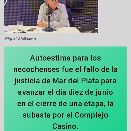
Miguel Abálsamo
Autoestima para los
necochenses fue el fallo de la
justicia de Mar del Plata para
avanzar el dia diez de junio
en el cierre de una étapa, la
subasta por el Complejo
Casino.