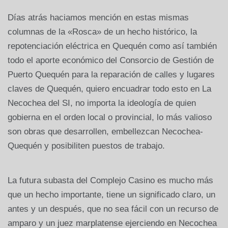
Días atrás haciamos mención en estas mismas
columnas de la «Rosca» de un hecho histórico, la
repotenciación eléctrica en Quequén como así también
todo el aporte económico del Consorcio de Gestión de
Puerto Quequén para la reparación de calles y lugares
claves de Quequén, quiero encuadrar todo esto en La
Necochea del SI, no importa la ideología de quien
gobierna en el orden local o provincial, lo más valioso
son obras que desarrollen, embellezcan Necochea-
Quequén y posibiliten puestos de trabajo.
La futura subasta del Complejo Casino es mucho más
que un hecho importante, tiene un significado claro, un
antes y un después, que no sea fácil con un recurso de
amparo y un juez marplatense ejerciendo en Necochea