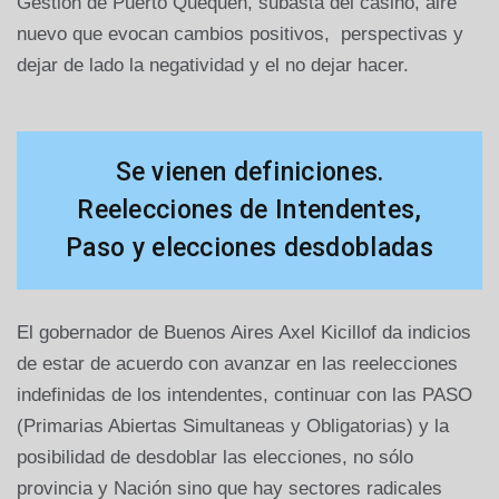
Gestión de Puerto Quequén, subasta del casino, aire
nuevo que evocan cambios positivos, perspectivas y
dejar de lado la negatividad y el no dejar hacer.
Se vienen definiciones.
Reelecciones de Intendentes,
Paso y elecciones desdobladas
El gobernador de Buenos Aires Axel Kicillof da indicios
de estar de acuerdo con avanzar en las reelecciones
indefinidas de los intendentes, continuar con las PASO
(Primarias Abiertas Simultaneas y Obligatorias) y la
posibilidad de desdoblar las elecciones, no sólo
provincia y Nación sino que hay sectores radicales