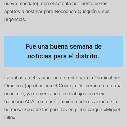
nuevo mandato) con el setenta por ciento de los
aportes a destinar para Necochea-Quequén y sus
urgencias.
Fue una buena semana de
noticias para el distrito.
La subasta del casino, un oferente para la Terminal de
Omnibus (aprobación del Concejo Deliberante en forma
unanime), ya comenzando los trabajos en el ex
balneario ACA como así también modernización de la
hermosa zona de las parrillas en pleno parque «Miguel
Lillo».