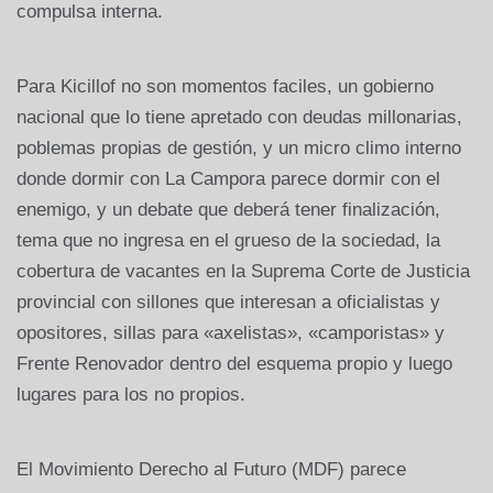
compulsa interna.
Para Kicillof no son momentos faciles, un gobierno
nacional que lo tiene apretado con deudas millonarias,
poblemas propias de gestión, y un micro climo interno
donde dormir con La Campora parece dormir con el
enemigo, y un debate que deberá tener finalización,
tema que no ingresa en el grueso de la sociedad, la
cobertura de vacantes en la Suprema Corte de Justicia
provincial con sillones que interesan a oficialistas y
opositores, sillas para «axelistas», «camporistas» y
Frente Renovador dentro del esquema propio y luego
lugares para los no propios.
El Movimiento Derecho al Futuro (MDF) parece