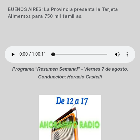
BUENOS AIRES: La Provincia presenta la Tarjeta
Locales
Alimentos para 750 mil familias.
Programa "Resumen Semanal" - Viernes 7 de agosto.
Conducción
:
Horacio Castelli