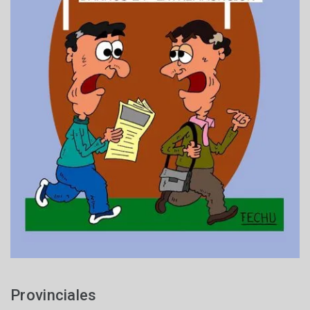
Provinciales