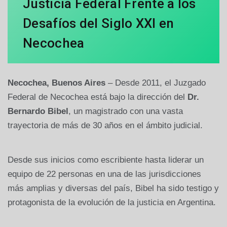
Justicia Federal Frente a los
Desafíos del Siglo XXI en
Necochea
Necochea, Buenos Aires
– Desde 2011, el Juzgado
Federal de Necochea está bajo la dirección del
Dr.
Bernardo Bibel
, un magistrado con una vasta
trayectoria de más de 30 años en el ámbito judicial.
Desde sus inicios como escribiente hasta liderar un
equipo de 22 personas en una de las jurisdicciones
más amplias y diversas del país, Bibel ha sido testigo y
protagonista de la evolución de la justicia en Argentina.