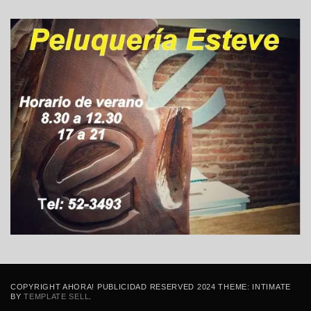
COPYRIGHT AHORA! PUBLICIDAD RESERVED 2024 THEME: INTIMATE
BY
TEMPLATE SELL
.