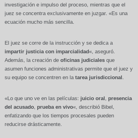
investigación e impulso del proceso, mientras que el
juez se concentra exclusivamente en juzgar. «Es una
ecuación mucho más sencilla.
El juez se corre de la instrucción y se dedica a
impartir justicia con imparcialidad
«, aseguró.
Además, la creación de
oficinas judiciales
que
asumen funciones administrativas permite que el juez y
su equipo se concentren en la
tarea jurisdiccional
.
«Lo que uno ve en las películas:
juicio oral
,
presencia
del acusado
,
prueba en vivo
«, describió Bibel,
enfatizando que los tiempos procesales pueden
reducirse drásticamente.