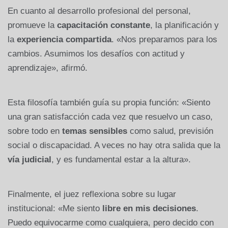
En cuanto al desarrollo profesional del personal,
promueve la
capacitación constante
, la planificación y
la
experiencia compartida
. «Nos preparamos para los
cambios. Asumimos los desafíos con actitud y
aprendizaje», afirmó.
Esta filosofía también guía su propia función: «Siento
una gran satisfacción cada vez que resuelvo un caso,
sobre todo en
temas sensibles
como salud, previsión
social o discapacidad. A veces no hay otra salida que la
vía judicial
, y es fundamental estar a la altura».
Finalmente, el juez reflexiona sobre su lugar
institucional: «Me siento
libre en mis decisiones
.
Puedo equivocarme como cualquiera, pero decido con