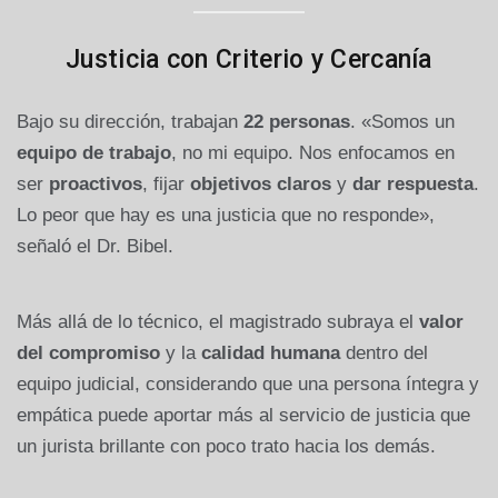
Justicia con Criterio y Cercanía
Bajo su dirección, trabajan
22 personas
. «Somos un
equipo de trabajo
, no mi equipo. Nos enfocamos en
ser
proactivos
, fijar
objetivos claros
y
dar respuesta
.
Lo peor que hay es una justicia que no responde»,
señaló el Dr. Bibel.
Más allá de lo técnico, el magistrado subraya el
valor
del compromiso
y la
calidad humana
dentro del
equipo judicial, considerando que una persona íntegra y
empática puede aportar más al servicio de justicia que
un jurista brillante con poco trato hacia los demás.