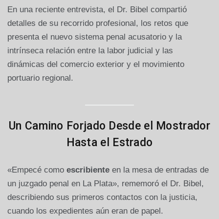
En una reciente entrevista, el Dr. Bibel compartió
detalles de su recorrido profesional, los retos que
presenta el nuevo sistema penal acusatorio y la
intrínseca relación entre la labor judicial y las
dinámicas del comercio exterior y el movimiento
portuario regional.
Un Camino Forjado Desde el Mostrador
Hasta el Estrado
«Empecé como
escribiente
en la mesa de entradas de
un juzgado penal en La Plata», rememoró el Dr. Bibel,
describiendo sus primeros contactos con la justicia,
cuando los expedientes aún eran de papel.