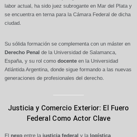
labor actual, ha sido juez subrogante en Mar del Plata y
se encuentra en terna para la Cámara Federal de dicha
ciudad.
Su sólida formación se complementa con un máster en
Derecho Penal
de la Universidad de Salamanca,
España, y su rol como
docente
en la Universidad
Atlántida Argentina, donde sigue formando a las nuevas
generaciones de profesionales del derecho.
Justicia y Comercio Exterior: El Fuero
Federal Como Actor Clave
El
nexo
entre la
justicia federal
y la
logística