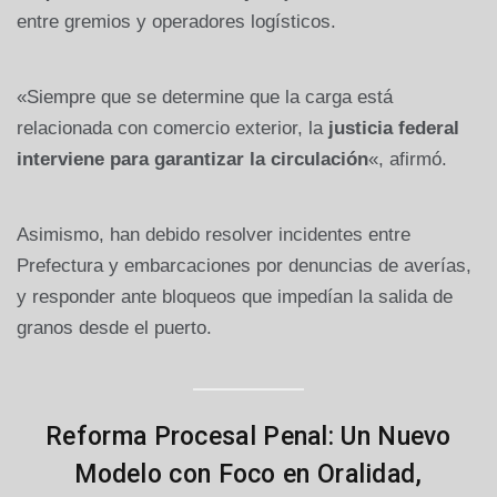
entre gremios y operadores logísticos.
«Siempre que se determine que la carga está
relacionada con comercio exterior, la
justicia federal
interviene para garantizar la circulación
«, afirmó.
Asimismo, han debido resolver incidentes entre
Prefectura y embarcaciones por denuncias de averías,
y responder ante bloqueos que impedían la salida de
granos desde el puerto.
Reforma Procesal Penal: Un Nuevo
Modelo con Foco en Oralidad,