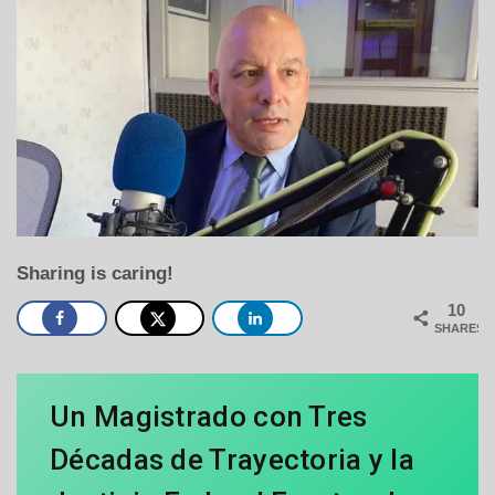
Sharing is caring!
10
SHARES
Un Magistrado con Tres
Décadas de Trayectoria y la