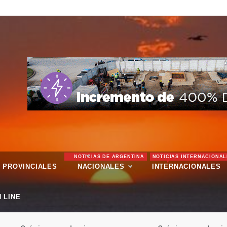
NOTICIAS DE ARGENTINA
NOTICIAS INTERNACIONAL
PROVINCIALES
NACIONALES
INTERNACIONALES
 LINE