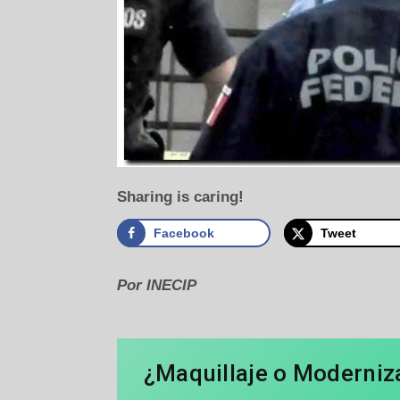
Sharing is caring!
Facebook
Tweet
Por INECIP
¿Maquillaje o Moderniz