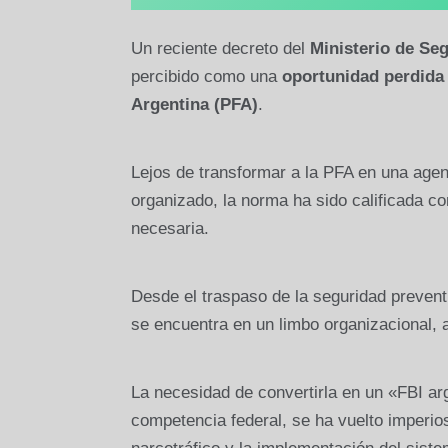
Un reciente decreto del
Ministerio de Se
percibido como una
oportunidad perdida
Argentina (PFA)
.
Lejos de transformar a la PFA en una agen
organizado, la norma ha sido calificada 
necesaria.
Desde el traspaso de la seguridad prevent
se encuentra en un limbo organizacional, 
La necesidad de convertirla en un «FBI arg
competencia federal, se ha vuelto imperi