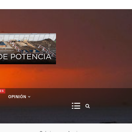
ES
OPINIÓN