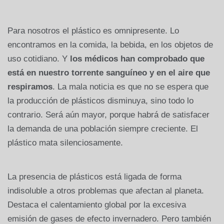
Para nosotros el plástico es omnipresente. Lo
encontramos en la comida, la bebida, en los objetos de
uso cotidiano. Y
los médicos han comprobado que
está en nuestro torrente sanguíneo y en el aire que
respiramos
. La mala noticia es que no se espera que
la producción de plásticos disminuya, sino todo lo
contrario. Será aún mayor, porque habrá de satisfacer
la demanda de una población siempre creciente. El
plástico mata silenciosamente.
La presencia de plásticos está ligada de forma
indisoluble a otros problemas que afectan al planeta.
Destaca el calentamiento global por la excesiva
emisión de gases de efecto invernadero. Pero también