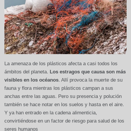
La amenaza de los plásticos afecta a casi todos los
ámbitos del planeta.
Los estragos que causa son más
visibles en los océanos
. Allí provoca la muerte de su
fauna y flora mientras los plásticos campan a sus
anchas entre las aguas. Pero su presencia y polución
también se hace notar en los suelos y hasta en el aire.
Y ya han entrado en la cadena alimenticia,
convirtiéndose en un factor de riesgo para salud de los
seres humanos