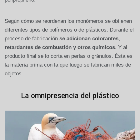
Según cómo se reordenan los monómeros se obtienen
diferentes tipos de polímeros o de plásticos. Durante el
proceso de fabricación
se adicionan colorantes,
retardantes de combustión y otros químicos
. Y al
producto final se lo corta en perlas o gránulos. Ésta es
la materia prima con la que luego se fabrican miles de
objetos.
La omnipresencia del plástico