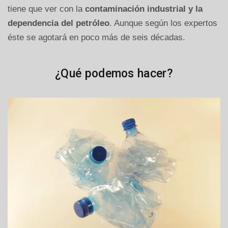
tiene que ver con la
contaminación industrial y la
dependencia del petróleo
. Aunque según los expertos
éste se agotará en poco más de seis décadas.
¿Qué podemos hacer?