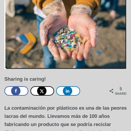
Sharing is caring!
5
SHARES
La contaminación por plásticos es una de las peores
lacras del mundo. Llevamos más de 100 años
fabricando un producto que se podría reciclar