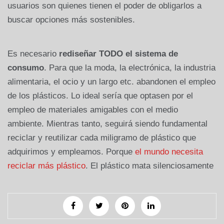
usuarios son quienes tienen el poder de obligarlos a
buscar opciones más sostenibles.
Es necesario
rediseñar TODO el sistema de
consumo
. Para que la moda, la electrónica, la industria
alimentaria, el ocio y un largo etc. abandonen el empleo
de los plásticos. Lo ideal sería que optasen por el
empleo de materiales amigables con el medio
ambiente. Mientras tanto, seguirá siendo fundamental
reciclar y reutilizar cada miligramo de plástico que
adquirimos y empleamos. Porque
el mundo necesita
reciclar más plástico
. El plástico mata silenciosamente