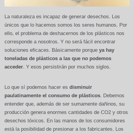
La naturaleza es incapaz de generar desechos. Los
únicos que lo hacemos somos los seres humanos. Por
ello, el problema de deshacernos de los plásticos nos
corresponde a nosotros. Y no será fácil encontrar
soluciones eficaces. Básicamente porque
ya hay
toneladas de plásticos a las que no podemos
acceder
. Y esos persistirán por muchos siglos.
Lo que sí podemos hacer es
disminuir
paulatinamente el consumo de plásticos
. Debemos
entender que, además de ser sumamente dañinos, su
producción genera enormes cantidades de CO2 y otros
desechos tóxicos. En las manos de los consumidores
está la posibilidad de presionar a los fabricantes. Los