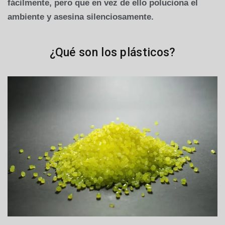
fácilmente, pero que en vez de ello poluciona el
ambiente y asesina silenciosamente.
¿Qué son los plásticos?