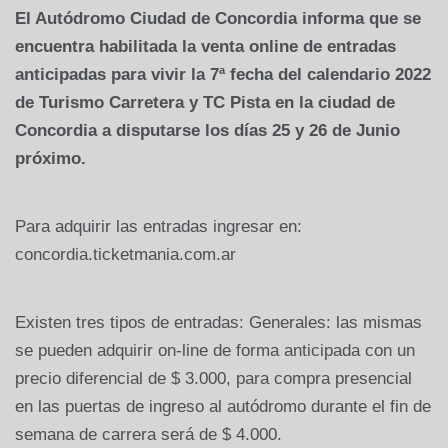
El Autódromo Ciudad de Concordia informa que se
encuentra habilitada la venta online de entradas
anticipadas para vivir la 7ª fecha del calendario 2022
de Turismo Carretera y TC Pista en la ciudad de
Concordia a disputarse los días 25 y 26 de Junio
próximo.
Para adquirir las entradas ingresar en:
concordia.ticketmania.com.ar
Existen tres tipos de entradas: Generales: las mismas
se pueden adquirir on-line de forma anticipada con un
precio diferencial de $ 3.000, para compra presencial
en las puertas de ingreso al autódromo durante el fin de
semana de carrera será de $ 4.000.