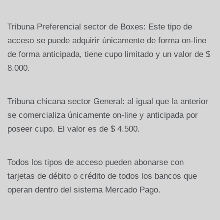
Tribuna Preferencial sector de Boxes: Este tipo de
acceso se puede adquirir únicamente de forma on-line
de forma anticipada, tiene cupo limitado y un valor de $
8.000.
Tribuna chicana sector General: al igual que la anterior
se comercializa únicamente on-line y anticipada por
poseer cupo. El valor es de $ 4.500.
Todos los tipos de acceso pueden abonarse con
tarjetas de débito o crédito de todos los bancos que
operan dentro del sistema Mercado Pago.