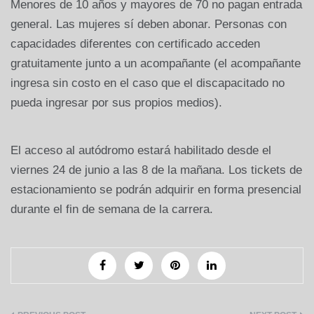
Menores de 10 años y mayores de 70 no pagan entrada
general. Las mujeres sí deben abonar. Personas con
capacidades diferentes con certificado acceden
gratuitamente junto a un acompañante (el acompañante
ingresa sin costo en el caso que el discapacitado no
pueda ingresar por sus propios medios).
El acceso al autódromo estará habilitado desde el
viernes 24 de junio a las 8 de la mañana. Los tickets de
estacionamiento se podrán adquirir en forma presencial
durante el fin de semana de la carrera.