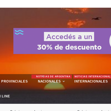
NOTICIAS DE ARGENTINA
NOTICIAS INTERNACIONAL
PROVINCIALES
NACIONALES
INTERNACIONALES
 LINE