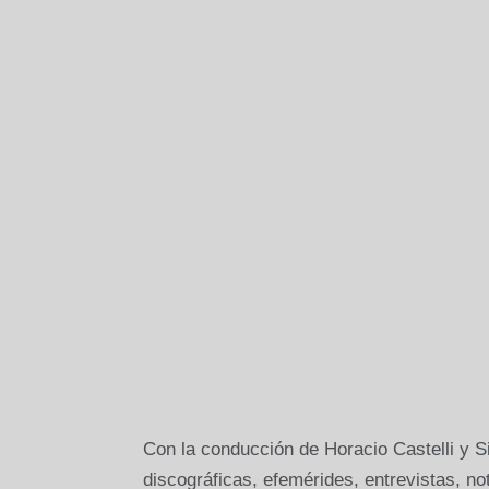
Con la conducción de Horacio Castelli y Si
discográficas, efemérides, entrevistas, n