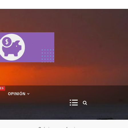
ES
OPINIÓN