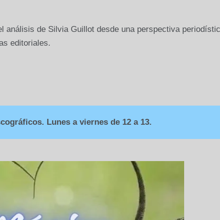
 análisis de Silvia Guillot desde una perspectiva periodísti
as editoriales.
ográficos. Lunes a viernes de 12 a 13.