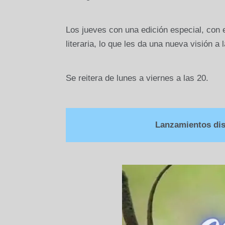
Los jueves con una edición especial, con el
literaria, lo que les da una nueva visión a l
Se reitera de lunes a viernes a las 20.
Lanzamientos disc