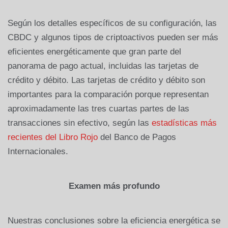
Según los detalles específicos de su configuración, las
CBDC y algunos tipos de criptoactivos pueden ser más
eficientes energéticamente que gran parte del
panorama de pago actual, incluidas las tarjetas de
crédito y débito. Las tarjetas de crédito y débito son
importantes para la comparación porque representan
aproximadamente las tres cuartas partes de las
transacciones sin efectivo, según las
estadísticas más
recientes del Libro Rojo
del Banco de Pagos
Internacionales.
Examen más profundo
Nuestras conclusiones sobre la eficiencia energética se