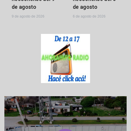
de agosto
de agosto
9 de agosto de 2026
6 de agosto de 2026