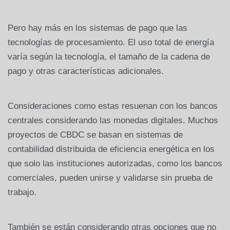
Pero hay más en los sistemas de pago que las
tecnologías de procesamiento. El uso total de energía
varía según la tecnología, el tamaño de la cadena de
pago y otras características adicionales.
Consideraciones como estas resuenan con los bancos
centrales considerando las monedas digitales. Muchos
proyectos de CBDC se basan en sistemas de
contabilidad distribuida de eficiencia energética en los
que solo las instituciones autorizadas, como los bancos
comerciales, pueden unirse y validarse sin prueba de
trabajo.
También se están considerando otras opciones que no