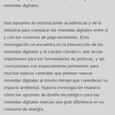
monedas digitales.
Nos basamos en estimaciones académicas y de la
industria para comparar las monedas digitales entre sí
y con los sistemas de pago existentes. Esta
investigación se encuentra en la intersección de las
monedas digitales y el cambio climático, dos temas
importantes para los formuladores de políticas, y las
conclusiones son especialmente pertinentes para
muchos bancos centrales que planean nuevas
monedas digitales al mismo tiempo que consideran su
impacto ambiental. Nuestra investigación muestra
cómo las opciones de diseño tecnológico para las
monedas digitales marcan una gran diferencia en su
consumo de energía.