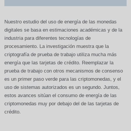
Nuestro estudio del uso de energía de las monedas
digitales se basa en estimaciones académicas y de la
industria para diferentes tecnologías de
procesamiento. La investigación muestra que la
criptografía de prueba de trabajo utiliza mucha más
energía que las tarjetas de crédito. Reemplazar la
prueba de trabajo con otros mecanismos de consenso
es un primer paso verde para las criptomonedas, y el
uso de sistemas autorizados es un segundo. Juntos,
estos avances sitúan el consumo de energía de las
criptomonedas muy por debajo del de las tarjetas de
crédito.