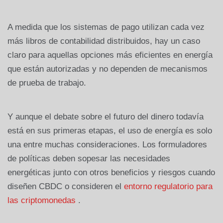
A medida que los sistemas de pago utilizan cada vez
más libros de contabilidad distribuidos, hay un caso
claro para aquellas opciones más eficientes en energía
que están autorizadas y no dependen de mecanismos
de prueba de trabajo.
Y aunque el debate sobre el futuro del dinero todavía
está en sus primeras etapas, el uso de energía es solo
una entre muchas consideraciones. Los formuladores
de políticas deben sopesar las necesidades
energéticas junto con otros beneficios y riesgos cuando
diseñen CBDC o consideren el
entorno regulatorio para
las criptomonedas
.