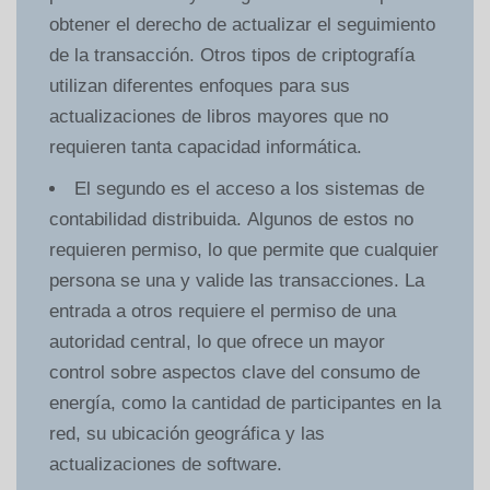
obtener el derecho de actualizar el seguimiento
de la transacción. Otros tipos de criptografía
utilizan diferentes enfoques para sus
actualizaciones de libros mayores que no
requieren tanta capacidad informática.
El segundo es el acceso a los sistemas de
contabilidad distribuida. Algunos de estos no
requieren permiso, lo que permite que cualquier
persona se una y valide las transacciones. La
entrada a otros requiere el permiso de una
autoridad central, lo que ofrece un mayor
control sobre aspectos clave del consumo de
energía, como la cantidad de participantes en la
red, su ubicación geográfica y las
actualizaciones de software.