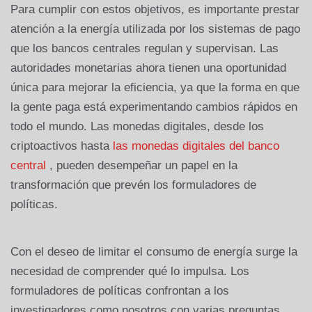
Para cumplir con estos objetivos, es importante prestar
atención a la energía utilizada por los sistemas de pago
que los bancos centrales regulan y supervisan. Las
autoridades monetarias ahora tienen una oportunidad
única para mejorar la eficiencia, ya que la forma en que
la gente paga está experimentando cambios rápidos en
todo el mundo. Las monedas digitales, desde los
criptoactivos hasta
las monedas digitales del banco
central
, pueden desempeñar un papel en la
transformación que prevén los formuladores de
políticas.
Con el deseo de limitar el consumo de energía surge la
necesidad de comprender qué lo impulsa. Los
formuladores de políticas confrontan a los
investigadores como nosotros con varias preguntas