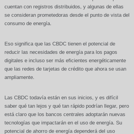
cuentan con registros distribuidos, y algunas de ellas
se consideran prometedoras desde el punto de vista del
consumo de energía.
Eso significa que las CBDC tienen el potencial de
reducir las necesidades de energía para los pagos
digitales e incluso ser más eficientes energéticamente
que las redes de tarjetas de crédito que ahora se usan
ampliamente.
Las CBDC todavía están en sus inicios, y es difícil
saber qué tan lejos y qué tan rápido podrían llegar, pero
está claro que los bancos centrales adoptarán nuevas
tecnologías que impactarán en el uso de energía. Su
potencial de ahorro de energía dependerá del uso