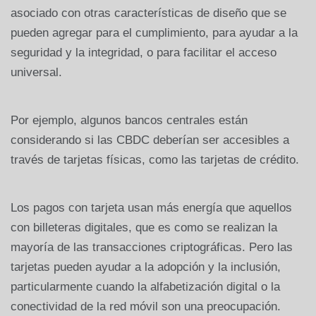
asociado con otras características de diseño que se
pueden agregar para el cumplimiento, para ayudar a la
seguridad y la integridad, o para facilitar el acceso
universal.
Por ejemplo, algunos bancos centrales están
considerando si las CBDC deberían ser accesibles a
través de tarjetas físicas, como las tarjetas de crédito.
Los pagos con tarjeta usan más energía que aquellos
con billeteras digitales, que es como se realizan la
mayoría de las transacciones criptográficas. Pero las
tarjetas pueden ayudar a la adopción y la inclusión,
particularmente cuando la alfabetización digital o la
conectividad de la red móvil son una preocupación.