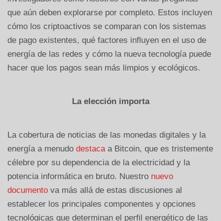
que aún deben explorarse por completo. Estos incluyen
cómo los criptoactivos se comparan con los sistemas
de pago existentes, qué factores influyen en el uso de
energía de las redes y cómo la nueva tecnología puede
hacer que los pagos sean más limpios y ecológicos.
La elección importa
La cobertura de noticias de las monedas digitales y la
energía a menudo
destaca
a Bitcoin, que es tristemente
célebre por su dependencia de la electricidad y la
potencia informática en bruto. Nuestro
nuevo
documento
va más allá de estas discusiones al
establecer los principales componentes y opciones
tecnológicas que determinan el perfil energético de las