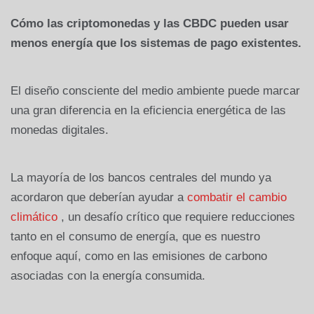
Cómo las criptomonedas y las CBDC pueden usar
menos energía que los sistemas de pago existentes.
El diseño consciente del medio ambiente puede marcar
una gran diferencia en la eficiencia energética de las
monedas digitales.
La mayoría de los bancos centrales del mundo ya
acordaron que deberían ayudar a
combatir el cambio
climático
, un desafío crítico que requiere reducciones
tanto en el consumo de energía, que es nuestro
enfoque aquí, como en las emisiones de carbono
asociadas con la energía consumida.