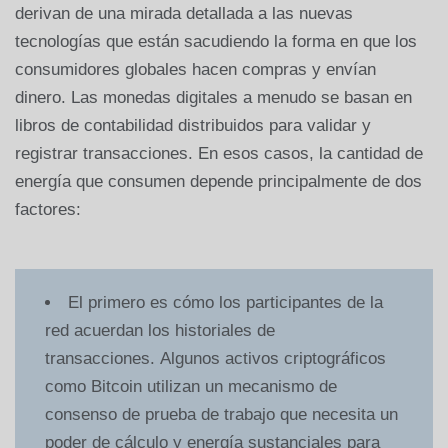
derivan de una mirada detallada a las nuevas
tecnologías que están sacudiendo la forma en que los
consumidores globales hacen compras y envían
dinero. Las monedas digitales a menudo se basan en
libros de contabilidad distribuidos para validar y
registrar transacciones. En esos casos, la cantidad de
energía que consumen depende principalmente de dos
factores:
El primero es cómo los participantes de la
red acuerdan los historiales de
transacciones. Algunos activos criptográficos
como Bitcoin utilizan un mecanismo de
consenso de prueba de trabajo que necesita un
poder de cálculo y energía sustanciales para