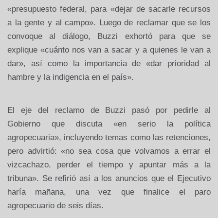
«presupuesto federal, para «dejar de sacarle recursos
a la gente y al campo». Luego de reclamar que se los
convoque al diálogo, Buzzi exhortó para que se
explique «cuánto nos van a sacar y a quienes le van a
dar», así como la importancia de «dar prioridad al
hambre y la indigencia en el país».
El eje del reclamo de Buzzi pasó por pedirle al
Gobierno que discuta «en serio la política
agropecuaria», incluyendo temas como las retenciones,
pero advirtió: «no sea cosa que volvamos a errar el
vizcachazo, perder el tiempo y apuntar más a la
tribuna». Se refirió así a los anuncios que el Ejecutivo
haría mañana, una vez que finalice el paro
agropecuario de seis días.