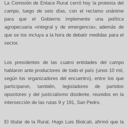
La Comisión de Enlace Rural cerró hoy la protesta del
campo, luego de seis días, con el reclamo unánime
para que el Gobierno implemente una política
agropecuaria «integral y de emergencia», además de
que se los incluya a la hora de debatir medidas para el
sector.
Los presidentes de las cuatro entidades del campo
hablaron ante productores de todo el país (unos 10 mil,
según los organizadores del encuentro), entre los que
participaron, también, legisladores de partidos
opositores y del justicialismo disidente, reunidos en la
intersección de las rutas 9 y 191, San Pedro.
El titular de la Rural, Hugo Luis Biolcati, afirmó que la