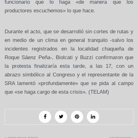
funcionario que lo haga «de manera que los
productores escuchemos» lo que hace.
Durante el acto, que se desarrolló sin cortes de rutas y
en medio de un clima en general tranquilo -salvo los
incidentes registrados en la localidad chaqueña de
Roque Sáenz Peña-, Biolcati y Buzzi confirmaron que
la protesta finalizaría esta tarde, a las 17, con un
abrazo simbólico al Congreso y el representante de la
SRA lamentó «profundamente» que se pida al campo
que «se haga cargo de esta crisis». (TELAM)