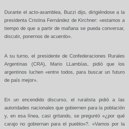
Durante el acto-asamblea, Buzzi dijo, dirigiéndose a la
presidenta Cristina Fernández de Kirchner: «estamos a
tiempo de que a partir de mañana se pueda conversar,
discutir, ponernos de acuerdo».
A su turno, el presidente de Confederaciones Rurales
Argentinas (CRA), Mario LLambías, pidió que los
argentinos luchen «entre todos, para buscar un futuro
de país mejor».
En un encendido discurso, el ruralista pidió a las
autoridades nacionales que gobiernen para la población
y, en esa línea, casi gritando, se preguntó «¿por qué
carajo no gobiernan para el pueblo»?. «Vamos por la