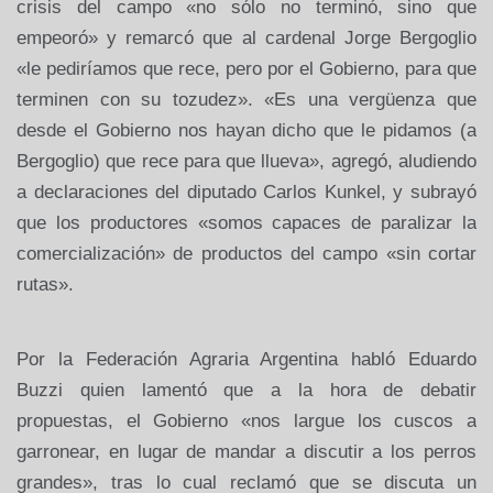
crisis del campo «no sólo no terminó, sino que
empeoró» y remarcó que al cardenal Jorge Bergoglio
«le pediríamos que rece, pero por el Gobierno, para que
terminen con su tozudez». «Es una vergüenza que
desde el Gobierno nos hayan dicho que le pidamos (a
Bergoglio) que rece para que llueva», agregó, aludiendo
a declaraciones del diputado Carlos Kunkel, y subrayó
que los productores «somos capaces de paralizar la
comercialización» de productos del campo «sin cortar
rutas».
Por la Federación Agraria Argentina habló Eduardo
Buzzi quien lamentó que a la hora de debatir
propuestas, el Gobierno «nos largue los cuscos a
garronear, en lugar de mandar a discutir a los perros
grandes», tras lo cual reclamó que se discuta un