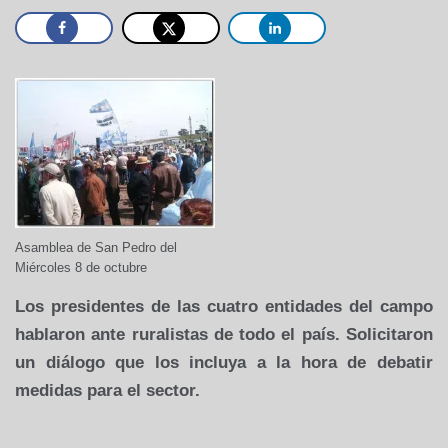
Asamblea de San Pedro del
Miércoles 8 de octubre
Los presidentes de las cuatro entidades del campo
hablaron ante ruralistas de todo el país. Solicitaron
un diálogo que los incluya a la hora de debatir
medidas para el sector.