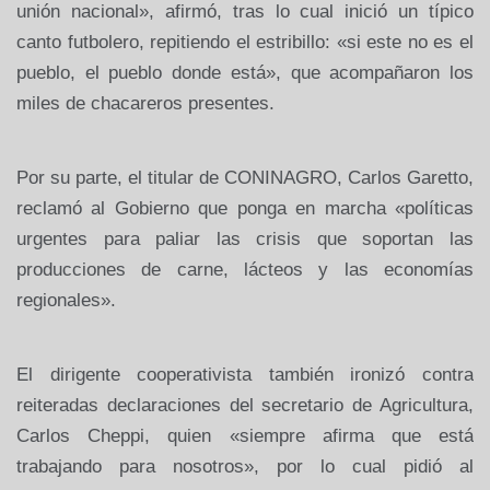
unión nacional», afirmó, tras lo cual inició un típico
canto futbolero, repitiendo el estribillo: «si este no es el
pueblo, el pueblo donde está», que acompañaron los
miles de chacareros presentes.
Por su parte, el titular de CONINAGRO, Carlos Garetto,
reclamó al Gobierno que ponga en marcha «políticas
urgentes para paliar las crisis que soportan las
producciones de carne, lácteos y las economías
regionales».
El dirigente cooperativista también ironizó contra
reiteradas declaraciones del secretario de Agricultura,
Carlos Cheppi, quien «siempre afirma que está
trabajando para nosotros», por lo cual pidió al