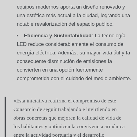
equipos modernos aporta un diseño renovado y
una estética más actual a la ciudad, logrando una
notable revalorización del espacio público.
Eficiencia y Sustentabilidad:
La tecnología
LED reduce considerablemente el consumo de
energía eléctrica. Además, su mayor vida útil y la
consecuente disminución de emisiones la
convierten en una opción fuertemente
comprometida con el cuidado del medio ambiente.
«Esta iniciativa reafirma el compromiso de este
Consorcio de seguir trabajando e invirtiendo en
obras concretas que mejoren la calidad de vida de
los habitantes y optimicen la convivencia armónica
entre la actividad portuaria y el desarrollo