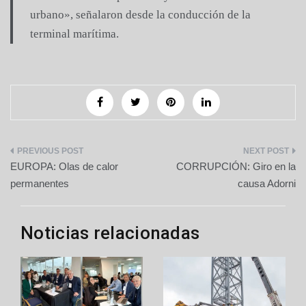
urbano», señalaron desde la conducción de la
terminal marítima.
Navegación
EUROPA: Olas de calor
CORRUPCIÓN: Giro en la
de
permanentes
causa Adorni
entradas
Noticias relacionadas