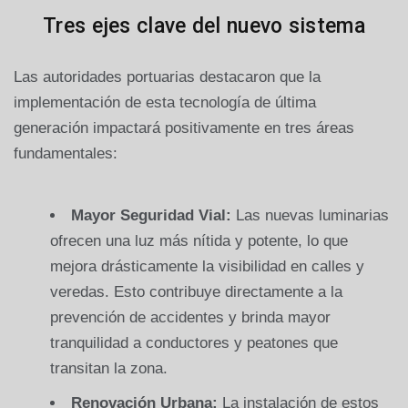
Tres ejes clave del nuevo sistema
Las autoridades portuarias destacaron que la
implementación de esta tecnología de última
generación impactará positivamente en tres áreas
fundamentales:
Mayor Seguridad Vial:
Las nuevas luminarias
ofrecen una luz más nítida y potente, lo que
mejora drásticamente la visibilidad en calles y
veredas. Esto contribuye directamente a la
prevención de accidentes y brinda mayor
tranquilidad a conductores y peatones que
transitan la zona.
Renovación Urbana:
La instalación de estos