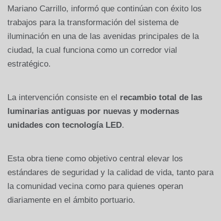
Mariano Carrillo, informó que continúan con éxito los
trabajos para la transformación del sistema de
iluminación en una de las avenidas principales de la
ciudad, la cual funciona como un corredor vial
estratégico.
La intervención consiste en el
recambio total de las
luminarias antiguas por nuevas y modernas
unidades con tecnología LED
.
Esta obra tiene como objetivo central elevar los
estándares de seguridad y la calidad de vida, tanto para
la comunidad vecina como para quienes operan
diariamente en el ámbito portuario.