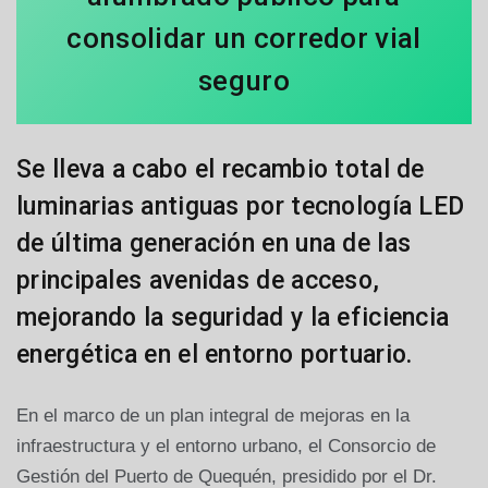
consolidar un corredor vial
seguro
Se lleva a cabo el recambio total de
luminarias antiguas por tecnología LED
de última generación en una de las
principales avenidas de acceso,
mejorando la seguridad y la eficiencia
energética en el entorno portuario.
En el marco de un plan integral de mejoras en la
infraestructura y el entorno urbano, el Consorcio de
Gestión del Puerto de Quequén, presidido por el Dr.