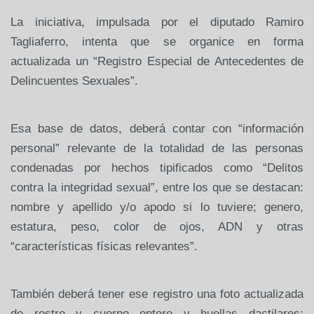
La iniciativa, impulsada por el diputado Ramiro
Tagliaferro, intenta que se organice en forma
actualizada un “Registro Especial de Antecedentes de
Delincuentes Sexuales”.
Esa base de datos, deberá contar con “información
personal” relevante de la totalidad de las personas
condenadas por hechos tipificados como “Delitos
contra la integridad sexual”, entre los que se destacan:
nombre y apellido y/o apodo si lo tuviere; genero,
estatura, peso, color de ojos, ADN y otras
“características físicas relevantes”.
También deberá tener ese registro una foto actualizada
de rostro y cuerpo entero y huellas dactilares;