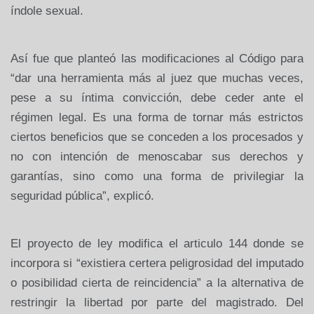
índole sexual.
Así fue que planteó las modificaciones al Código para
“dar una herramienta más al juez que muchas veces,
pese a su íntima convicción, debe ceder ante el
régimen legal. Es una forma de tornar más estrictos
ciertos beneficios que se conceden a los procesados y
no con intención de menoscabar sus derechos y
garantías, sino como una forma de privilegiar la
seguridad pública”, explicó.
El proyecto de ley modifica el articulo 144 donde se
incorpora si “existiera certera peligrosidad del imputado
o posibilidad cierta de reincidencia” a la alternativa de
restringir la libertad por parte del magistrado. Del