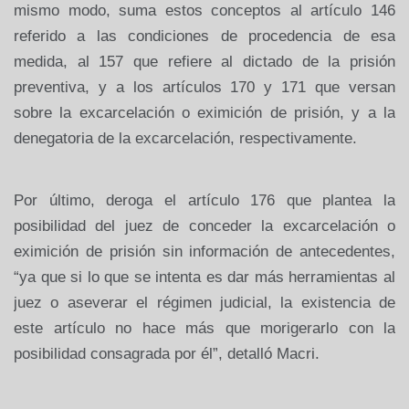
mismo modo, suma estos conceptos al artículo 146
referido a las condiciones de procedencia de esa
medida, al 157 que refiere al dictado de la prisión
preventiva, y a los artículos 170 y 171 que versan
sobre la excarcelación o eximición de prisión, y a la
denegatoria de la excarcelación, respectivamente.
Por último, deroga el artículo 176 que plantea la
posibilidad del juez de conceder la excarcelación o
eximición de prisión sin información de antecedentes,
“ya que si lo que se intenta es dar más herramientas al
juez o aseverar el régimen judicial, la existencia de
este artículo no hace más que morigerarlo con la
posibilidad consagrada por él”, detalló Macri.