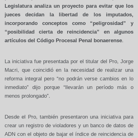
Legislatura analiza un proyecto para evitar que los
jueces decidan la libertad de los imputados,
incorporando conceptos como “peligrosidad” y
“posibilidad cierta de reincidencia” en algunos
artículos del Código Procesal Penal bonaerense
.
La iniciativa fue presentada por el titular del Pro, Jorge
Macri, que coincidió en la necesidad de realizar una
reforma integral pero “no podrán verse cambios en lo
inmediato” dijo porque “llevarán un período más o
menos prolongado”.
Desde el Pro, también presentaron una iniciativa para
crear un registro de violadores y un banco de datos de
ADN con el objeto de bajar el índice de reincidencia de