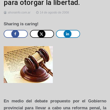
para otorgar la libertad.
ahorainfo.com.ar
14 de agosto de 2008
Sharing is caring!
En medio del debate propuesto por el Gobierno
provincial para llevar a cabo una reforma penal, la