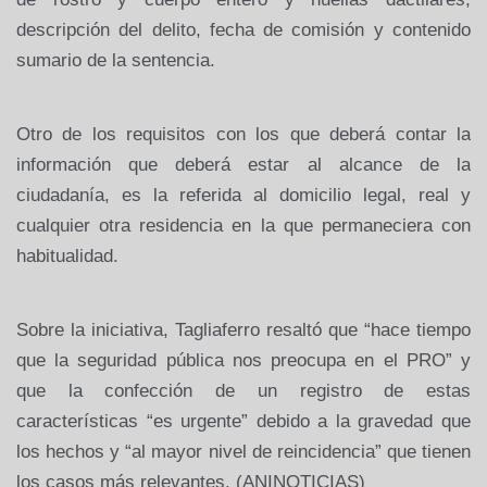
descripción del delito, fecha de comisión y contenido
sumario de la sentencia.
Otro de los requisitos con los que deberá contar la
información que deberá estar al alcance de la
ciudadanía, es la referida al domicilio legal, real y
cualquier otra residencia en la que permaneciera con
habitualidad.
Sobre la iniciativa, Tagliaferro resaltó que “hace tiempo
que la seguridad pública nos preocupa en el PRO” y
que la confección de un registro de estas
características “es urgente” debido a la gravedad que
los hechos y “al mayor nivel de reincidencia” que tienen
los casos más relevantes. (ANINOTICIAS)