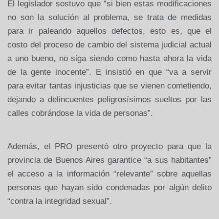
El legislador sostuvo que “si bien estas modificaciones
no son la solución al problema, se trata de medidas
para ir paleando aquellos defectos, esto es, que el
costo del proceso de cambio del sistema judicial actual
a uno bueno, no siga siendo como hasta ahora la vida
de la gente inocente”. E insistió en que “va a servir
para evitar tantas injusticias que se vienen cometiendo,
dejando a delincuentes peligrosísimos sueltos por las
calles cobrándose la vida de personas”.
Además, el PRO presentó otro proyecto para que la
provincia de Buenos Aires garantice “a sus habitantes”
el acceso a la información “relevante” sobre aquellas
personas que hayan sido condenadas por algún delito
“contra la integridad sexual”.