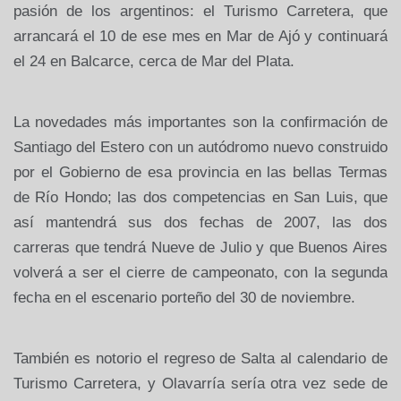
pasión de los argentinos: el Turismo Carretera, que
arrancará el 10 de ese mes en Mar de Ajó y continuará
el 24 en Balcarce, cerca de Mar del Plata.
La novedades más importantes son la confirmación de
Santiago del Estero con un autódromo nuevo construido
por el Gobierno de esa provincia en las bellas Termas
de Río Hondo;
las dos competencias en San Luis, que
así mantendrá sus dos fechas de 2007, las dos
carreras que tendrá Nueve de Julio y que Buenos Aires
volverá a ser el cierre de campeonato, con la segunda
fecha en el escenario porteño del 30 de noviembre.
También es notorio el regreso de Salta al calendario de
Turismo Carretera, y Olavarría sería otra vez sede de