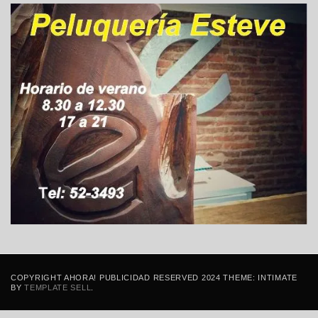
COPYRIGHT AHORA! PUBLICIDAD RESERVED 2024 THEME: INTIMATE
BY
TEMPLATE SELL
.