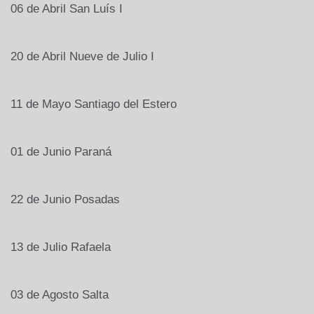
06 de Abril
San Luís I
20 de Abril
Nueve de Julio I
11 de Mayo
Santiago del Estero
01 de Junio
Paraná
22 de Junio
Posadas
13 de Julio
Rafaela
03 de Agosto
Salta