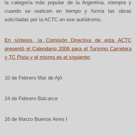
la categoría más popular de
la Argentina
, siempre y
cuando se realicen en tiempo y forma las obras
solicitadas por
la ACTC
en ese autódromo.
En síntesis,
la Comisión Directiva
de esta ACTC
presentó el Calendario 2008 para el Turismo Carretera
y TC Pista y el mismo es el siguiente:
10 de Febrero
Mar de Ajó
24 de Febrero
Balcarce
16 de Marzo
Buenos Aires I