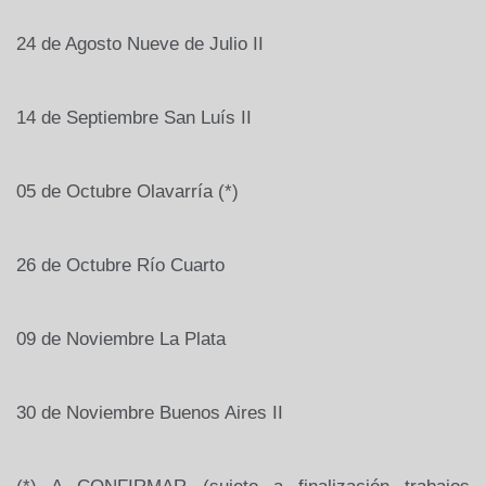
24 de Agosto
Nueve de Julio II
14 de Septiembre
San Luís II
05 de Octubre
Olavarría (*)
26 de Octubre
Río Cuarto
09 de Noviembre
La Plata
30 de Noviembre
Buenos Aires II