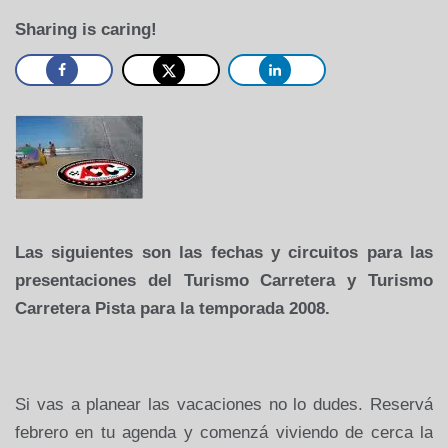
Sharing is caring!
Las siguientes son las fechas y circuitos para las
presentaciones del Turismo Carretera y Turismo
Carretera Pista para la temporada 2008.
Si vas a planear las vacaciones no lo dudes. Reservá
febrero en tu agenda y comenzá viviendo de cerca la