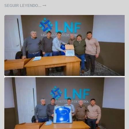
SEGUIR LEYENDO...