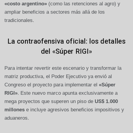
«costo argentino»
(como las retenciones al agro) y
ampliar beneficios a sectores más allá de los
tradicionales.
La contraofensiva oficial: los detalles
del «Súper RIGI»
Para intentar revertir este escenario y transformar la
matriz productiva, el Poder Ejecutivo ya envió al
Congreso el proyecto para implementar el
«Súper
RIGI»
. Este nuevo marco apunta exclusivamente a
mega proyectos que superen un piso de
US$ 1.000
millones
e incluye agresivos beneficios impositivos y
aduaneros.