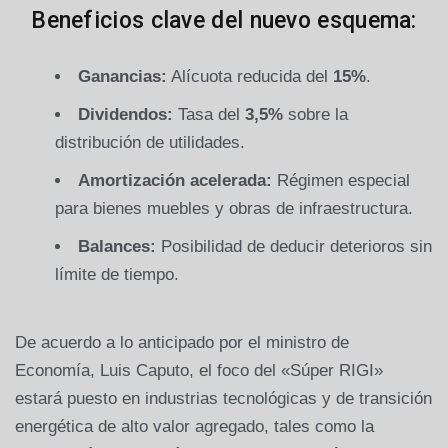
Beneficios clave del nuevo esquema:
Ganancias:
Alícuota reducida del
15%
.
Dividendos:
Tasa del
3,5%
sobre la
distribución de utilidades.
Amortización acelerada:
Régimen especial
para bienes muebles y obras de infraestructura.
Balances:
Posibilidad de deducir deterioros sin
límite de tiempo.
De acuerdo a lo anticipado por el ministro de
Economía, Luis Caputo, el foco del «Súper RIGI»
estará puesto en industrias tecnológicas y de transición
energética de alto valor agregado, tales como la