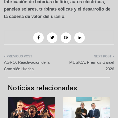
fabricación de baterías de litio, autos eléctricos,
paneles solares, turbinas eólicas y el desarrollo de
la cadena de valor del uranio
.
Navegación
AGRO: Reactivación de la
MÚSICA: Premios Gardel
de
Comisión Hídrica
2026
entradas
Noticias relacionadas