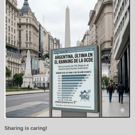
Sharing is caring!