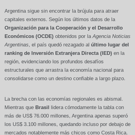
Argentina sigue sin encontrar la brújula para atraer
capitales externos. Según los últimos datos de la
Organización para la Cooperación y el Desarrollo
Económicos (OCDE)
obtenidos por la
Agencia Noticias
Argentinas
, el país quedó rezagado al
último lugar del
ranking de Inversión Extranjera Directa (IED)
en la
región, evidenciando los profundos desafíos
estructurales que arrastra la economía nacional para
consolidarse como un destino confiable a largo plazo.
La brecha con las economías regionales es abismal.
Mientras que
Brasil
lidera cómodamente la tabla con
más de US$ 76.000 millones, Argentina apenas superó
los US$ 3.100 millones, quedando incluso por debajo de
mercados notablemente más chicos como Costa Rica.