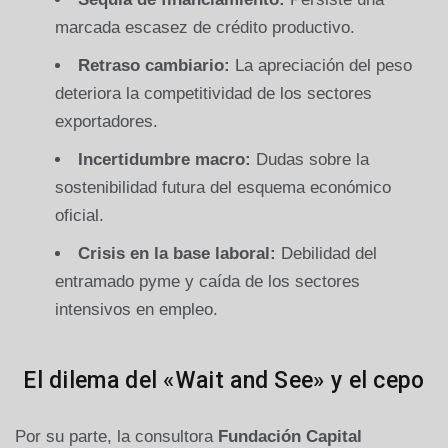
marcada escasez de crédito productivo.
Retraso cambiario:
La apreciación del peso
deteriora la competitividad de los sectores
exportadores.
Incertidumbre macro:
Dudas sobre la
sostenibilidad futura del esquema económico
oficial.
Crisis en la base laboral:
Debilidad del
entramado pyme y caída de los sectores
intensivos en empleo.
El dilema del «Wait and See» y el cepo
Por su parte, la consultora
Fundación Capital