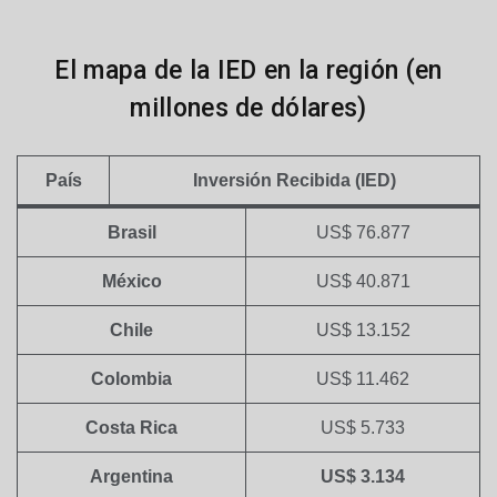
El mapa de la IED en la región (en
millones de dólares)
País
Inversión Recibida (IED)
Brasil
US$ 76.877
México
US$ 40.871
Chile
US$ 13.152
Colombia
US$ 11.462
Costa Rica
US$ 5.733
Argentina
US$ 3.134