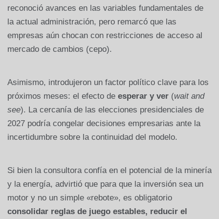
reconoció avances en las variables fundamentales de
la actual administración, pero remarcó que las
empresas aún chocan con restricciones de acceso al
mercado de cambios (cepo).
Asimismo, introdujeron un factor político clave para los
próximos meses: el efecto de
esperar y ver
(
wait and
see
). La cercanía de las elecciones presidenciales de
2027 podría congelar decisiones empresarias ante la
incertidumbre sobre la continuidad del modelo.
Si bien la consultora confía en el potencial de la minería
y la energía, advirtió que para que la inversión sea un
motor y no un simple «rebote», es obligatorio
consolidar reglas de juego estables, reducir el