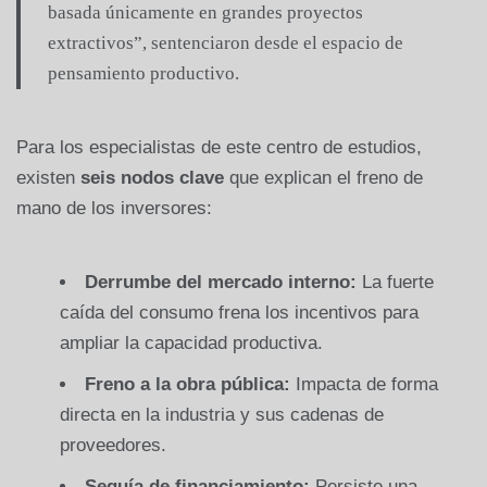
basada únicamente en grandes proyectos
extractivos”, sentenciaron desde el espacio de
pensamiento productivo.
Para los especialistas de este centro de estudios,
existen
seis nodos clave
que explican el freno de
mano de los inversores:
Derrumbe del mercado interno:
La fuerte
caída del consumo frena los incentivos para
ampliar la capacidad productiva.
Freno a la obra pública:
Impacta de forma
directa en la industria y sus cadenas de
proveedores.
Sequía de financiamiento:
Persiste una