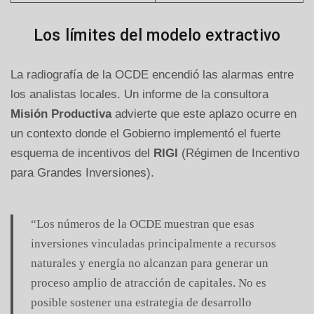
Los límites del modelo extractivo
La radiografía de la OCDE encendió las alarmas entre
los analistas locales. Un informe de la consultora
Misión Productiva
advierte que este aplazo ocurre en
un contexto donde el Gobierno implementó el fuerte
esquema de incentivos del
RIGI
(Régimen de Incentivo
para Grandes Inversiones).
“Los números de la OCDE muestran que esas
inversiones vinculadas principalmente a recursos
naturales y energía no alcanzan para generar un
proceso amplio de atracción de capitales. No es
posible sostener una estrategia de desarrollo