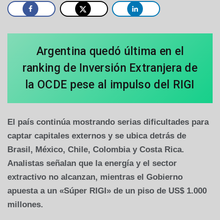
Argentina quedó última en el
ranking de Inversión Extranjera de
la OCDE pese al impulso del RIGI
El país continúa mostrando serias dificultades para
captar capitales externos y se ubica detrás de
Brasil, México, Chile, Colombia y Costa Rica.
Analistas señalan que la energía y el sector
extractivo no alcanzan, mientras el Gobierno
apuesta a un «Súper RIGI» de un piso de US$ 1.000
millones.