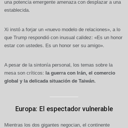
una potencia emergente amenaza con desplazar a una
establecida.
Xi instó a forjar un «nuevo modelo de relaciones», a lo
que Trump respondió con inusual calidez: «Es un honor
estar con ustedes. Es un honor ser su amigo».
A pesar de la sintonía personal, los temas sobre la
mesa son críticos:
la guerra con Irán, el comercio
global y la delicada situación de Taiwán.
Europa: El espectador vulnerable
Mientras los dos gigantes negocian, el continente