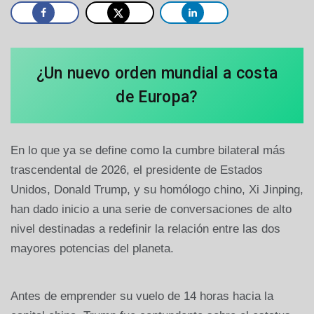
¿Un nuevo orden mundial a costa
de Europa?
En lo que ya se define como la cumbre bilateral más
trascendental de 2026, el presidente de Estados
Unidos, Donald Trump, y su homólogo chino, Xi Jinping,
han dado inicio a una serie de conversaciones de alto
nivel destinadas a redefinir la relación entre las dos
mayores potencias del planeta.
Antes de emprender su vuelo de 14 horas hacia la