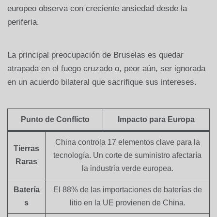
europeo observa con creciente ansiedad desde la
periferia.
La principal preocupación de Bruselas es quedar
atrapada en el fuego cruzado o, peor aún, ser ignorada
en un acuerdo bilateral que sacrifique sus intereses.
Punto de Conflicto
Impacto para Europa
China controla 17 elementos clave para la
Tierras
tecnología. Un corte de suministro afectaría
Raras
la industria verde europea.
Batería
El 88% de las importaciones de baterías de
s
litio en la UE provienen de China.