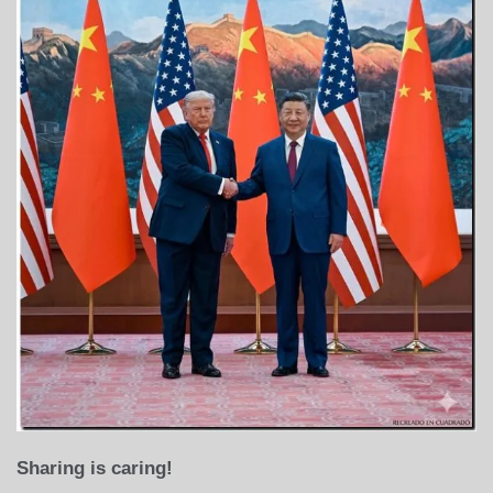
Sharing is caring!