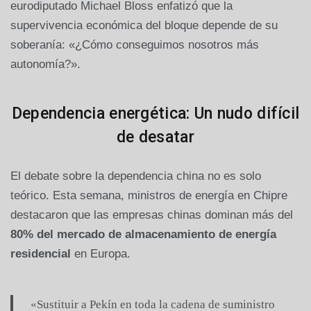
eurodiputado Michael Bloss enfatizó que la
supervivencia económica del bloque depende de su
soberanía: «¿Cómo conseguimos nosotros más
autonomía?».
Dependencia energética: Un nudo difícil
de desatar
El debate sobre la dependencia china no es solo
teórico. Esta semana, ministros de energía en Chipre
destacaron que las empresas chinas dominan más del
80% del mercado de almacenamiento de energía
residencial
en Europa.
«Sustituir a Pekín en toda la cadena de suministro