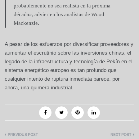
probablemente no sea realista en la próxima
década», advierten los analistas de Wood
Mackenzie.
A pesar de los esfuerzos por diversificar proveedores y
aumentar el escrutinio sobre las inversiones chinas, el
legado de la infraestructura y tecnología de Pekín en el
sistema energético europeo es tan profundo que
cualquier intento de ruptura inmediata parece, por
ahora, una quimera industrial.
Navegación