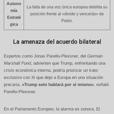
Autono
La falta de una voz única europea debilita su
mía
posición frente al «divide y vencerás» de
Estraté
Pekín.
gica
La amenaza del acuerdo bilateral
Expertos como Jonas Parello-Plessner, del
German
Marshall Fund
, advierten que Trump, enfrentando una
crisis económica interna, podría priorizar un trato
exclusivo con Xi que deje a Europa en una situación
precaria.
«Trump solo hablará por sí mismo»
, señaló
Parello-Plessner.
En el Parlamento Europeo, la alarma es sonora. El