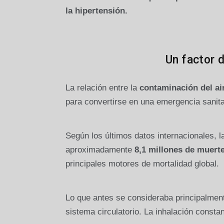
la hipertensión.
Un factor d
La relación entre la
contaminación del ai
para convertirse en una emergencia sanita
Según los últimos datos internacionales, 
aproximadamente
8,1 millones de muerte
principales motores de mortalidad global.
Lo que antes se consideraba principalment
sistema circulatorio. La inhalación consta