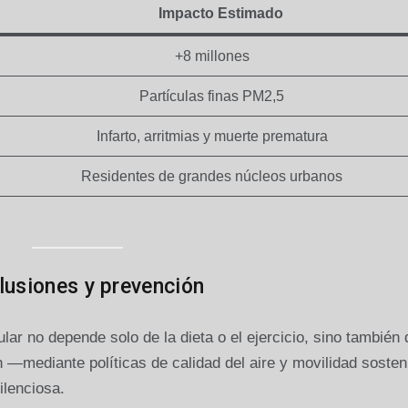
Impacto Estimado
+8 millones
Partículas finas PM2,5
Infarto, arritmias y muerte prematura
Residentes de grandes núcleos urbanos
lusiones y prevención
lar no depende solo de la dieta o el ejercicio, sino también 
 —mediante políticas de calidad del aire y movilidad sosten
ilenciosa.