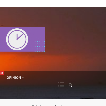
ES
OPINIÓN