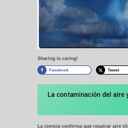
Sharing is caring!
Facebook
Tweet
La contaminación del aire 
La ciencia confirma que respirar aire t