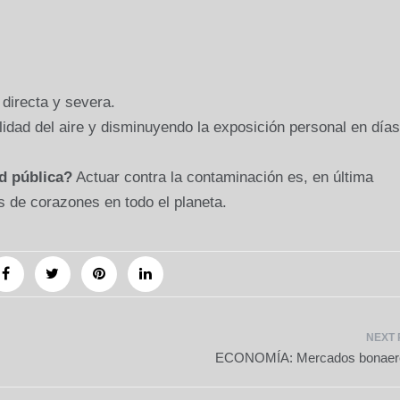
directa y severa.
lidad del aire y disminuyendo la exposición personal en días
d pública?
Actuar contra la contaminación es, en última
es de corazones en todo el planeta.
ECONOMÍA: Mercados bonaer