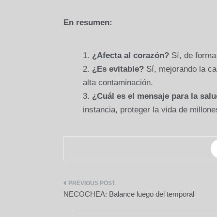
En resumen:
¿Afecta al corazón?
Sí, de forma 
¿Es evitable?
Sí, mejorando la ca
alta contaminación.
¿Cuál es el mensaje para la salu
instancia, proteger la vida de millon
Navegación
NECOCHEA: Balance luego del temporal
de