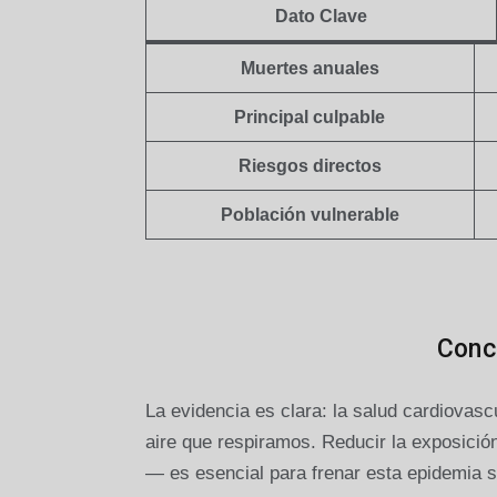
Dato Clave
Muertes anuales
Principal culpable
Riesgos directos
Población vulnerable
Conc
La evidencia es clara: la salud cardiovascu
aire que respiramos. Reducir la exposición
— es esencial para frenar esta epidemia s