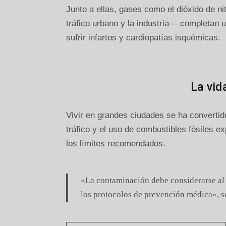
Junto a ellas, gases como el dióxido de n
tráfico urbano y la industria— completan 
sufrir infartos y cardiopatías isquémicas.
La vid
Vivir en grandes ciudades se ha convertid
tráfico y el uso de combustibles fósiles 
los límites recomendados.
«La contaminación debe considerarse al 
los protocolos de prevención médica», s