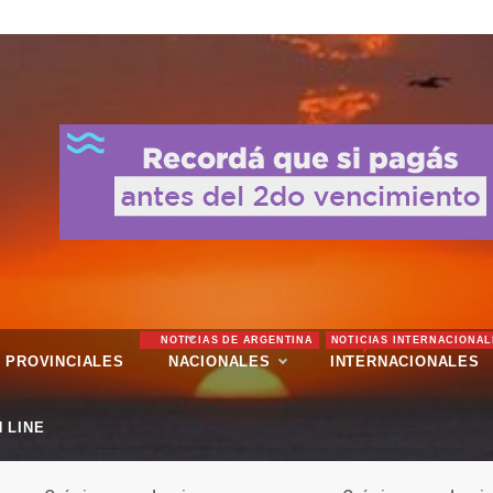
NOTICIAS DE ARGENTINA
NOTICIAS INTERNACIONAL
PROVINCIALES
NACIONALES
INTERNACIONALES
 LINE