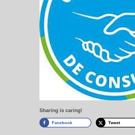
Sharing is caring!
Facebook
Tweet