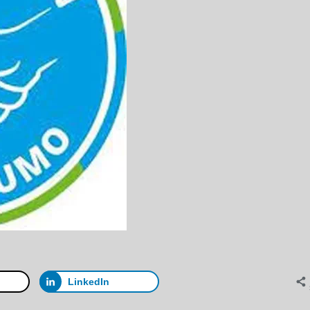
LinkedIn