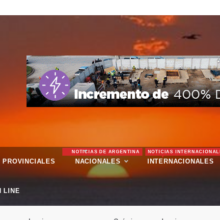
NOTICIAS DE ARGENTINA
NOTICIAS INTERNACIONAL
PROVINCIALES
NACIONALES
INTERNACIONALES
 LINE