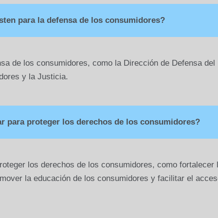
isten para la defensa de los consumidores?
ensa de los consumidores, como la Dirección de Defensa del
ores y la Justicia.
 para proteger los derechos de los consumidores?
oteger los derechos de los consumidores, como fortalecer 
over la educación de los consumidores y facilitar el acces