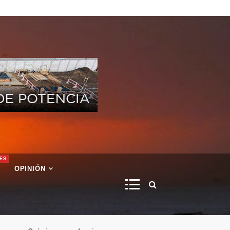
ES
OPINIÓN