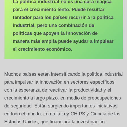
La política industrial no es una cura mágica
para el crecimiento lento. Puede resultar
tentador para los países recurrir a la política
industrial, pero una combinación de
políticas que apoyen la innovación de
manera más amplia puede ayudar a impulsar
el crecimiento económico.
Muchos países están intensificando la política industrial
para impulsar la innovación en sectores específicos
con la esperanza de reactivar la productividad y el
crecimiento a largo plazo, en medio de preocupaciones
de seguridad. Están surgiendo importantes iniciativas
en todo el mundo, como la Ley CHIPS y Ciencia de los
Estados Unidos, que financiará la investigación