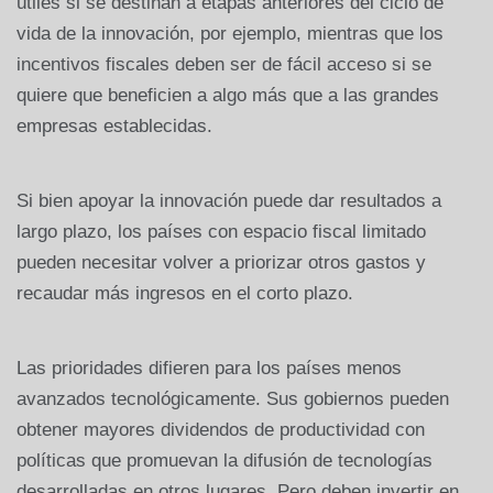
útiles si se destinan a etapas anteriores del ciclo de
vida de la innovación, por ejemplo, mientras que los
incentivos fiscales deben ser de fácil acceso si se
quiere que beneficien a algo más que a las grandes
empresas establecidas.
Si bien apoyar la innovación puede dar resultados a
largo plazo, los países con espacio fiscal limitado
pueden necesitar volver a priorizar otros gastos y
recaudar más ingresos en el corto plazo.
Las prioridades difieren para los países menos
avanzados tecnológicamente. Sus gobiernos pueden
obtener mayores dividendos de productividad con
políticas que promuevan la difusión de tecnologías
desarrolladas en otros lugares. Pero deben invertir en