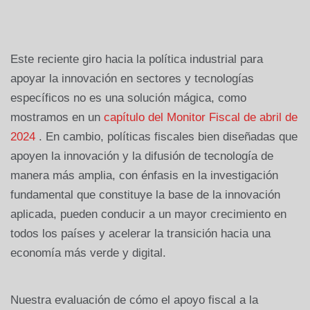
Este reciente giro hacia la política industrial para
apoyar la innovación en sectores y tecnologías
específicos no es una solución mágica, como
mostramos en un
capítulo del Monitor Fiscal de abril de
2024
. En cambio, políticas fiscales bien diseñadas que
apoyen la innovación y la difusión de tecnología de
manera más amplia, con énfasis en la investigación
fundamental que constituye la base de la innovación
aplicada, pueden conducir a un mayor crecimiento en
todos los países y acelerar la transición hacia una
economía más verde y digital.
Nuestra evaluación de cómo el apoyo fiscal a la