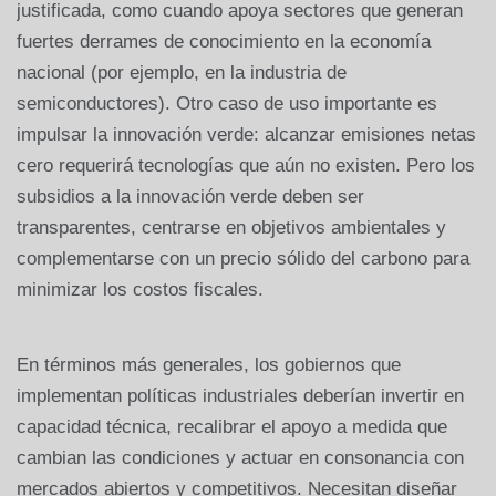
justificada, como cuando apoya sectores que generan
fuertes derrames de conocimiento en la economía
nacional (por ejemplo, en la industria de
semiconductores). Otro caso de uso importante es
impulsar la innovación verde: alcanzar emisiones netas
cero requerirá tecnologías que aún no existen. Pero los
subsidios a la innovación verde deben ser
transparentes, centrarse en objetivos ambientales y
complementarse con un precio sólido del carbono para
minimizar los costos fiscales.
En términos más generales, los gobiernos que
implementan políticas industriales deberían invertir en
capacidad técnica, recalibrar el apoyo a medida que
cambian las condiciones y actuar en consonancia con
mercados abiertos y competitivos. Necesitan diseñar