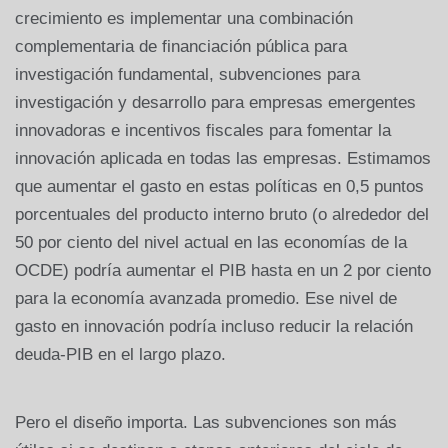
crecimiento es implementar una combinación
complementaria de financiación pública para
investigación fundamental, subvenciones para
investigación y desarrollo para empresas emergentes
innovadoras e incentivos fiscales para fomentar la
innovación aplicada en todas las empresas. Estimamos
que aumentar el gasto en estas políticas en 0,5 puntos
porcentuales del producto interno bruto (o alrededor del
50 por ciento del nivel actual en las economías de la
OCDE) podría aumentar el PIB hasta en un 2 por ciento
para la economía avanzada promedio. Ese nivel de
gasto en innovación podría incluso reducir la relación
deuda-PIB en el largo plazo.
Pero el diseño importa. Las subvenciones son más