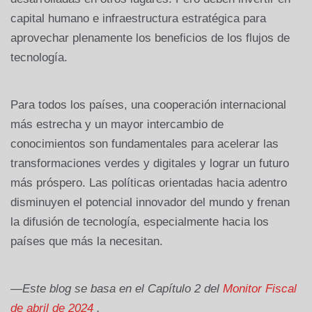
capital humano e infraestructura estratégica para
aprovechar plenamente los beneficios de los flujos de
tecnología.
Para todos los países, una cooperación internacional
más estrecha y un mayor intercambio de
conocimientos son fundamentales para acelerar las
transformaciones verdes y digitales y lograr un futuro
más próspero. Las políticas orientadas hacia adentro
disminuyen el potencial innovador del mundo y frenan
la difusión de tecnología, especialmente hacia los
países que más la necesitan.
—Este blog se basa en el Capítulo 2 del
Monitor Fiscal
de abril de 2024
.