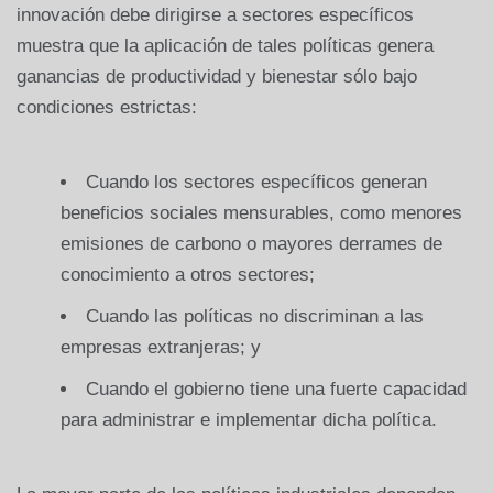
innovación debe dirigirse a sectores específicos
muestra que la aplicación de tales políticas genera
ganancias de productividad y bienestar sólo bajo
condiciones estrictas:
Cuando los sectores específicos generan
beneficios sociales mensurables, como menores
emisiones de carbono o mayores derrames de
conocimiento a otros sectores;
Cuando las políticas no discriminan a las
empresas extranjeras; y
Cuando el gobierno tiene una fuerte capacidad
para administrar e implementar dicha política.