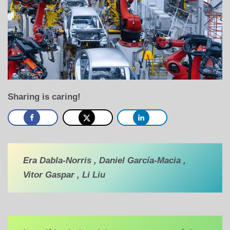
Sharing is caring!
Era Dabla-Norris , Daniel García-Macia ,
Vitor Gaspar , Li Liu