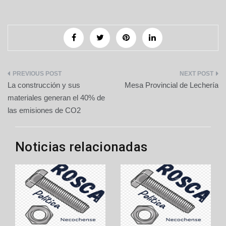
Navegación
La construcción y sus
Mesa Provincial de Lechería
de
materiales generan el 40% de
las emisiones de CO2
entradas
Noticias relacionadas