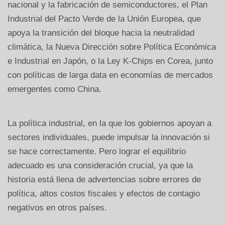
nacional y la fabricación de semiconductores, el Plan
Industrial del Pacto Verde de la Unión Europea, que
apoya la transición del bloque hacia la neutralidad
climática, la Nueva Dirección sobre Política Económica
e Industrial en Japón, o la Ley K-Chips en Corea, junto
con políticas de larga data en economías de mercados
emergentes como China.
La política industrial, en la que los gobiernos apoyan a
sectores individuales, puede impulsar la innovación si
se hace correctamente. Pero lograr el equilibrio
adecuado es una consideración crucial, ya que la
historia está llena de advertencias sobre errores de
política, altos costos fiscales y efectos de contagio
negativos en otros países.