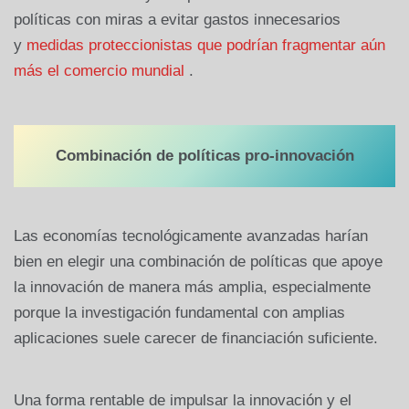
políticas con miras a evitar gastos innecesarios
y
medidas proteccionistas que podrían fragmentar aún
más el comercio mundial
.
Combinación de políticas pro-innovación
Las economías tecnológicamente avanzadas harían
bien en elegir una combinación de políticas que apoye
la innovación de manera más amplia, especialmente
porque la investigación fundamental con amplias
aplicaciones suele carecer de financiación suficiente.
Una forma rentable de impulsar la innovación y el