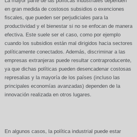
La mayor parte de las políticas industriales dependen
en gran medida de costosos subsidios o exenciones
fiscales, que pueden ser perjudiciales para la
productividad y el bienestar si no se enfocan de manera
efectiva. Este suele ser el caso, como por ejemplo
cuando los subsidios están mal dirigidos hacia sectores
políticamente conectados. Además, discriminar a las
empresas extranjeras puede resultar contraproducente,
ya que dichas políticas pueden desencadenar costosas
represalias y la mayoría de los países (incluso las
principales economías avanzadas) dependen de la
innovación realizada en otros lugares.
En algunos casos, la política industrial puede estar