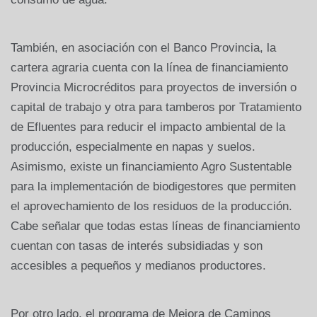
También, en asociación con el Banco Provincia, la
cartera agraria cuenta con la línea de financiamiento
Provincia Microcréditos para proyectos de inversión o
capital de trabajo y otra para tamberos por Tratamiento
de Efluentes para reducir el impacto ambiental de la
producción, especialmente en napas y suelos.
Asimismo, existe un financiamiento Agro Sustentable
para la implementación de biodigestores que permiten
el aprovechamiento de los residuos de la producción.
Cabe señalar que todas estas líneas de financiamiento
cuentan con tasas de interés subsidiadas y son
accesibles a pequeños y medianos productores.
Por otro lado, el programa de Mejora de Caminos