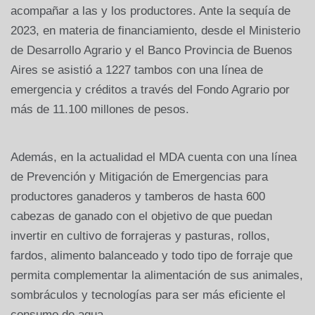
acompañar a las y los productores. Ante la sequía de
2023, en materia de financiamiento, desde el Ministerio
de Desarrollo Agrario y el Banco Provincia de Buenos
Aires se asistió a 1227 tambos con una línea de
emergencia y créditos a través del Fondo Agrario por
más de 11.100 millones de pesos.
Además, en la actualidad el MDA cuenta con una línea
de Prevención y Mitigación de Emergencias para
productores ganaderos y tamberos de hasta 600
cabezas de ganado con el objetivo de que puedan
invertir en cultivo de forrajeras y pasturas, rollos,
fardos, alimento balanceado y todo tipo de forraje que
permita complementar la alimentación de sus animales,
sombráculos y tecnologías para ser más eficiente el
consumo de agua.