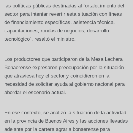
las políticas públicas destinadas al fortalecimiento del
sector para intentar revertir esta situación con líneas
de financiamiento específicas, asistencia técnica,
capacitaciones, rondas de negocios, desarrollo
tecnológico”, resaltó el ministro.
Los productores que participaron de la Mesa Lechera
Bonaerense expresaron preocupación por la situación
que atraviesa hoy el sector y coincidieron en la
necesidad de solicitar ayuda al gobierno nacional para
abordar el escenario actual.
En ese contexto, se analizó la situación de la actividad
en la provincia de Buenos Aires y las acciones llevadas
adelante por la cartera agraria bonaerense para