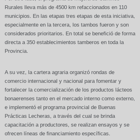
Rurales lleva más de 4500 km refaccionados en 110
municipios. En las etapas tres etapas de esta iniciativa,
especialmente en la tercera, los tambos fueron y son
considerados prioritarios. En total se benefició de forma
directa a 350 establecimientos tamberos en toda la
Provincia.
A su vez, la cartera agraria organizó rondas de
comercio internacional y nacional para fomentar y
fortalecer la comercialización de los productos lácteos
bonaerenses tanto en el mercado interno como externo,
e implementó el programa provincial de Buenas
Prácticas Lecheras, a través del cual se brinda
capacitación a productores, se realizan ensayos y se
ofrecen líneas de financiamiento específicas.