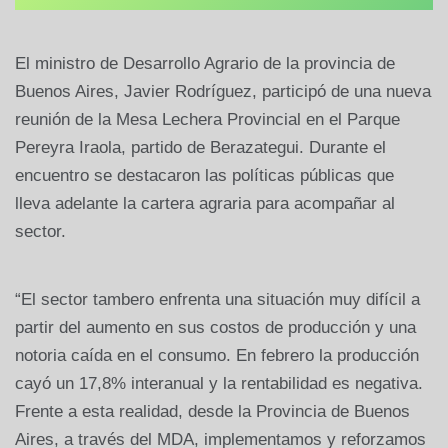
El ministro de Desarrollo Agrario de la provincia de
Buenos Aires, Javier Rodríguez, participó de una nueva
reunión de la Mesa Lechera Provincial en el Parque
Pereyra Iraola, partido de Berazategui. Durante el
encuentro se destacaron las políticas públicas que
lleva adelante la cartera agraria para acompañar al
sector.
“El sector tambero enfrenta una situación muy difícil a
partir del aumento en sus costos de producción y una
notoria caída en el consumo. En febrero la producción
cayó un 17,8% interanual y la rentabilidad es negativa.
Frente a esta realidad, desde la Provincia de Buenos
Aires, a través del MDA, implementamos y reforzamos