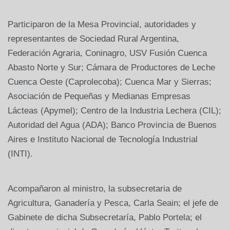
Participaron de la Mesa Provincial, autoridades y
representantes de Sociedad Rural Argentina,
Federación Agraria, Coninagro, USV Fusión Cuenca
Abasto Norte y Sur; Cámara de Productores de Leche
Cuenca Oeste (Caprolecoba); Cuenca Mar y Sierras;
Asociación de Pequeñas y Medianas Empresas
Lácteas (Apymel); Centro de la Industria Lechera (CIL);
Autoridad del Agua (ADA); Banco Provincia de Buenos
Aires e Instituto Nacional de Tecnología Industrial
(INTI).
Acompañaron al ministro, la subsecretaria de
Agricultura, Ganadería y Pesca, Carla Seain; el jefe de
Gabinete de dicha Subsecretaría, Pablo Portela; el