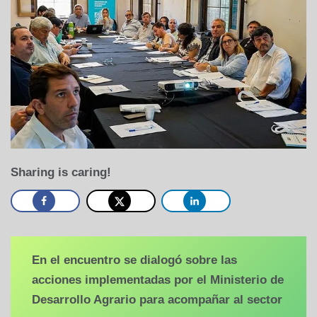
Sharing is caring!
En el encuentro se dialogó sobre las
acciones implementadas por el Ministerio de
Desarrollo Agrario para acompañar al sector