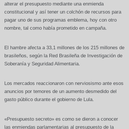
alterar el presupuesto mediante una enmienda
constitucional y así tener un colchón de recursos para
pagar uno de sus programas emblema, hoy con otro
nombre, tal como había prometido en campaña.
El hambre afecta a 33,1 millones de los 215 millones de
brasileños, según la Red Brasileña de Investigación de
Soberanía y Seguridad Alimentaria.
Los mercados reaccionaron con nerviosismo ante esos
anuncios por temores de un aumento desmedido del
gasto público durante el gobierno de Lula.
«Presupuesto secreto» es como se dieron a conocer
las enmiendas parlamentarias al presupuesto de la