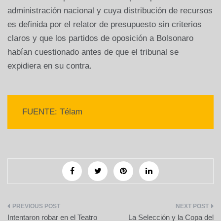
administración nacional y cuya distribución de recursos
es definida por el relator de presupuesto sin criterios
claros y que los partidos de oposición a Bolsonaro
habían cuestionado antes de que el tribunal se
expidiera en su contra.
FUENTE: Télam
Navegación
Intentaron robar en el Teatro
La Selección y la Copa del