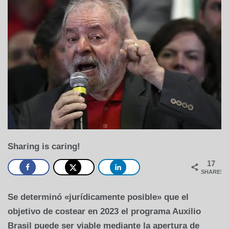
Sharing is caring!
17
SHARES
Se determinó «jurídicamente posible» que el
objetivo de costear en 2023 el programa Auxilio
Brasil puede ser viable mediante la apertura de