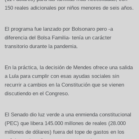
150 reales adicionales por niños menores de seis años.
El programa fue lanzado por Bolsonaro pero -a
diferencia del Bolsa Familia- tenía un carácter
transitorio durante la pandemia.
En la práctica, la decisión de Mendes ofrece una salida
a Lula para cumplir con esas ayudas sociales sin
recurrir a cambios en la Constitución que se vienen
discutiendo en el Congreso.
El Senado dio luz verde a una enmienda constitucional
(PEC) que libera 145.000 millones de reales (28.000
millones de dólares) fuera del tope de gastos en los