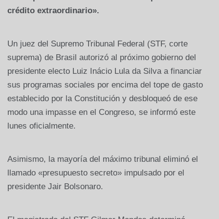
crédito extraordinario».
Un juez del Supremo Tribunal Federal (STF, corte
suprema) de Brasil autorizó al próximo gobierno del
presidente electo Luiz Inácio Lula da Silva a financiar
sus programas sociales por encima del tope de gasto
establecido por la Constitución y desbloqueó de ese
modo una impasse en el Congreso, se informó este
lunes oficialmente.
Asimismo, la mayoría del máximo tribunal eliminó el
llamado «presupuesto secreto» impulsado por el
presidente Jair Bolsonaro.