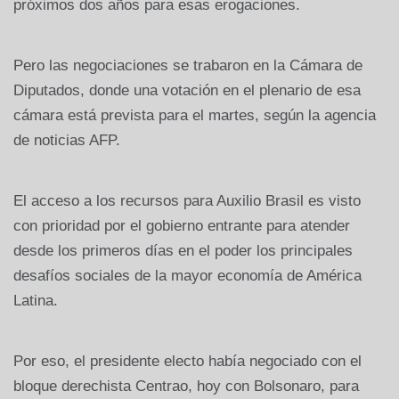
próximos dos años para esas erogaciones.
Pero las negociaciones se trabaron en la Cámara de
Diputados, donde una votación en el plenario de esa
cámara está prevista para el martes, según la agencia
de noticias AFP.
El acceso a los recursos para Auxilio Brasil es visto
con prioridad por el gobierno entrante para atender
desde los primeros días en el poder los principales
desafíos sociales de la mayor economía de América
Latina.
Por eso, el presidente electo había negociado con el
bloque derechista Centrao, hoy con Bolsonaro, para