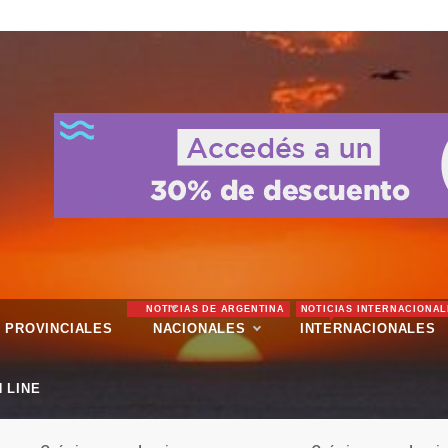
NOTICIAS DE ARGENTINA
NOTICIAS INTERNACIONAL
PROVINCIALES
NACIONALES
INTERNACIONALES
 LINE