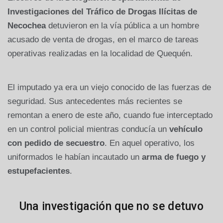
Investigaciones del Tráfico de Drogas Ilícitas de
Necochea
detuvieron en la vía pública a un hombre
acusado de venta de drogas, en el marco de tareas
operativas realizadas en la localidad de Quequén.
El imputado ya era un viejo conocido de las fuerzas de
seguridad. Sus antecedentes más recientes se
remontan a enero de este año, cuando fue interceptado
en un control policial mientras conducía un
vehículo
con pedido de secuestro
. En aquel operativo, los
uniformados le habían incautado un
arma de fuego y
estupefacientes
.
Una investigación que no se detuvo