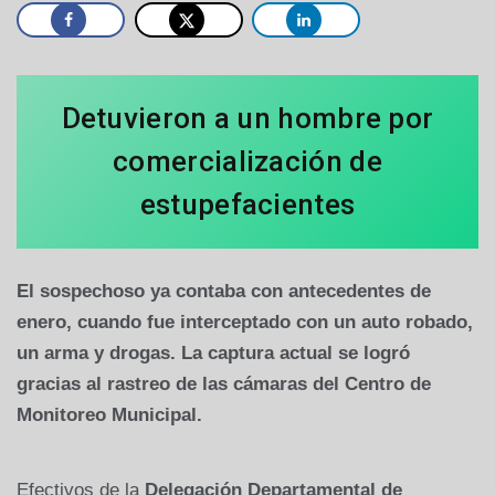
Detuvieron a un hombre por
comercialización de
estupefacientes
El sospechoso ya contaba con antecedentes de
enero, cuando fue interceptado con un auto robado,
un arma y drogas. La captura actual se logró
gracias al rastreo de las cámaras del Centro de
Monitoreo Municipal.
Efectivos de la
Delegación Departamental de