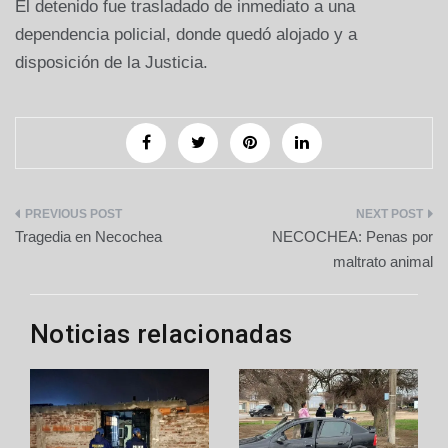
El detenido fue trasladado de inmediato a una
dependencia policial, donde quedó alojado y a
disposición de la Justicia.
Navegación
Tragedia en Necochea
NECOCHEA: Penas por
de
maltrato animal
entradas
Noticias relacionadas