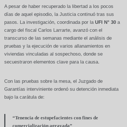
A pesar de haber recuperado la libertad a los pocos
días de aquel episodio, la Justicia continuó tras sus
pasos. La investigación, coordinada por la
UFI N° 30
a
cargo del fiscal Carlos Larrarte, avanzó con el
transcurso de las semanas mediante el análisis de
pruebas y la ejecución de varios allanamientos en
viviendas vinculadas al sospechoso, donde se
secuestraron elementos clave para la causa.
Con las pruebas sobre la mesa, el Juzgado de
Garantías interviniente ordenó su detención inmediata
bajo la carátula de:
“Tenencia de estupefacientes con fines de
comercialización agravada”