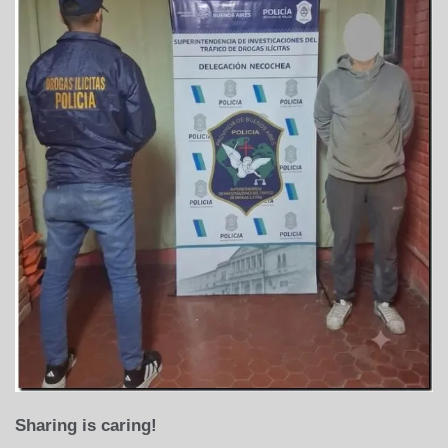
Sharing is caring!