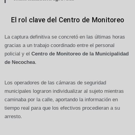
El rol clave del Centro de Monitoreo
La captura definitiva se concretó en las últimas horas
gracias a un trabajo coordinado entre el personal
policial y el
Centro de Monitoreo de la Municipalidad
de Necochea
.
Los operadores de las cámaras de seguridad
municipales lograron individualizar al sujeto mientras
caminaba por la calle, aportando la información en
tiempo real para que los efectivos procedieran a su
arresto.