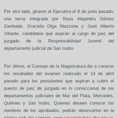
Por otro lado, giraron al Ejecutivo el 8 de junio pasado,
una terna integrada por Rosa Alejandra Gómez
Zambade, Graciela Olga Mazzone y José Alberto
Villante, candidatos que aspiran al cargo de juez del
juzgado de la Responsabilidad Juvenil del
departamento judicial de San Isidro.
Por último, el Consejo de la Magistratura dio a conocer
los resultados del examen realizado el 14 de abril
pasado para los postulantes que aspiran a cubrir el
puesto de juez de juzgado en lo correccional de los
departamentos judiciales de Mar del Plata, Mercedes,
Quilmes y San Isidro. Quienes deseen conocer los
nombres de los aprobados, podrán observarlos en la
página web del consejo,
www.cmagistratura.gba.gov.ar
.