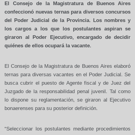
El Consejo de la Magistratura de Buenos Aires
confeccionó nuevas ternas para diversos concursos
del Poder Judicial de la Provincia. Los nombres y
los cargos a los que los postulantes aspiran se
giraron al Poder Ejecutivo, encargado de decidir
quiénes de ellos ocupará la vacante.
El Consejo de la Magistratura de Buenos Aires elaboró
ternas para diversas vacantes en el Poder Judicial. Se
busca cubrir el puesto de Agente fiscal y de Juez del
Juzgado de la responsabilidad penal juvenil. Tal como
lo dispone su reglamentación, se giraron al Ejecutivo
bonaerenses para su posterior definición.
“Seleccionar los postulantes mediante procedimientos