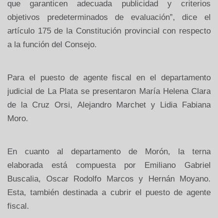
que garanticen adecuada publicidad y criterios
objetivos predeterminados de evaluación”, dice el
artículo 175 de la Constitución provincial con respecto
a la función del Consejo.
Para el puesto de agente fiscal en el departamento
judicial de La Plata se presentaron María Helena Clara
de la Cruz Orsi, Alejandro Marchet y Lidia Fabiana
Moro.
En cuanto al departamento de Morón, la terna
elaborada está compuesta por Emiliano Gabriel
Buscalia, Oscar Rodolfo Marcos y Hernán Moyano.
Esta, también destinada a cubrir el puesto de agente
fiscal.