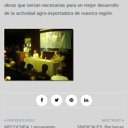
obras que serían necesarias para un mejor desarrollo
de la actividad agro-exportadora de nuestra región.
Navegación
NECOCHEA: Lanzamiento
SINDICALES. Rechazan