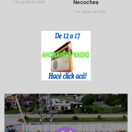
Necochea
7 de agosto de 2026
7 de agosto de 2026