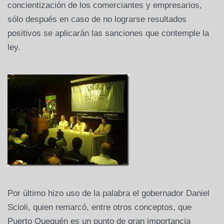
concientización de los comerciantes y empresarios,
sólo después en caso de no lograrse resultados
positivos se aplicarán las sanciones que contemple la
ley.
Por último hizo uso de la palabra el gobernador Daniel
Scioli, quien remarcó, entre otros conceptos, que
Puerto Quequén es un punto de gran importancia