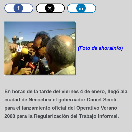
(Foto de ahorainfo)
En horas de la tarde del viernes 4 de enero, llegó ala
ciudad de Necochea el gobernador Daniel Scioli
para el lanzamiento oficial del Operativo Verano
2008 para la Regularización del Trabajo Informal.