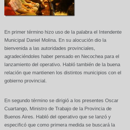
En primer término hizo uso de la palabra el Intendente
Municipal Daniel Molina. En su alocución dio la
bienvenida a las autoridades provinciales,
agradeciéndoles haber pensado en Necochea para el
lanzamiento del operativo. Habló también de la buena
relación que mantienen los distintos municipios con el
gobierno provincial.
En segundo término se dirigió a los presentes Oscar
Cuartango, Ministro de Trabajo de la Provincia de
Buenos Aires. Habló del operativo que se lanzó y
especificó que como primera medida se buscará la