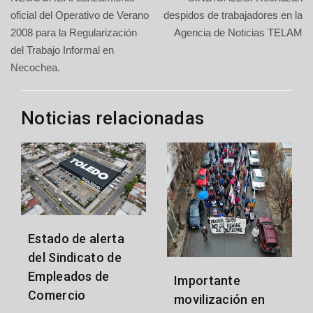
de
oficial del Operativo de Verano
despidos de trabajadores en la
2008 para la Regularización
Agencia de Noticias TELAM
entradas
del Trabajo Informal en
Necochea.
Noticias relacionadas
Estado de alerta
del Sindicato de
Empleados de
Importante
Comercio
movilización en