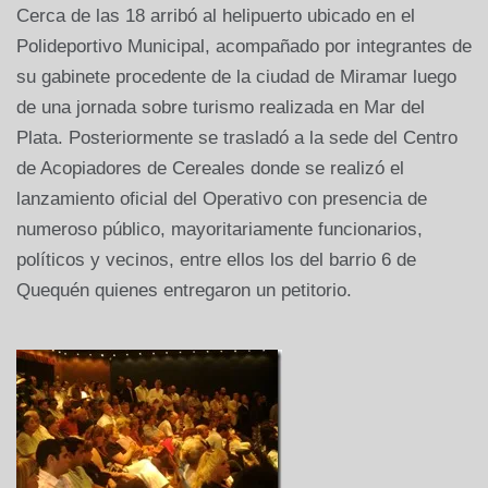
Cerca de las 18 arribó al helipuerto ubicado en el
Polideportivo Municipal, acompañado por integrantes de
su gabinete procedente de la ciudad de Miramar luego
de una jornada sobre turismo realizada en Mar del
Plata. Posteriormente se trasladó a la sede del Centro
de Acopiadores de Cereales donde se realizó el
lanzamiento oficial del Operativo con presencia de
numeroso público, mayoritariamente funcionarios,
políticos y vecinos, entre ellos los del barrio 6 de
Quequén quienes entregaron un petitorio.