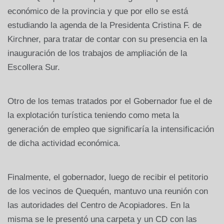
económico de la provincia y que por ello se está
estudiando la agenda de la Presidenta Cristina F. de
Kirchner, para tratar de contar con su presencia en la
inauguración de los trabajos de ampliación de la
Escollera Sur.
Otro de los temas tratados por el Gobernador fue el de
la explotación turística teniendo como meta la
generación de empleo que significaría la intensificación
de dicha actividad económica.
Finalmente, el gobernador, luego de recibir el petitorio
de los vecinos de Quequén, mantuvo una reunión con
las autoridades del Centro de Acopiadores. En la
misma se le presentó una carpeta y un CD con las