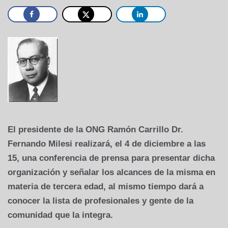
El presidente de la ONG Ramón Carrillo Dr.
Fernando Milesi realizará, el 4 de diciembre a las
15, una conferencia de prensa para presentar dicha
organización y señalar los alcances de la misma en
materia de tercera edad, al mismo tiempo dará a
conocer la lista de profesionales y gente de la
comunidad que la integra.