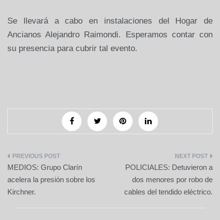
Se llevará a cabo en instalaciones del Hogar de
Ancianos Alejandro Raimondi. Esperamos contar con
su presencia para cubrir tal evento.
Navegación
MEDIOS: Grupo Clarín
POLICIALES: Detuvieron a
de
acelera la presión sobre los
dos menores por robo de
Kirchner.
cables del tendido eléctrico.
entradas