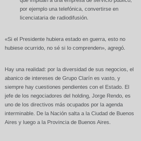
que impidan a una empresa de servicio público,
por ejemplo una telefónica, convertirse en
licenciataria de radiodifusión.
«Si el Presidente hubiera estado en guerra, esto no
hubiese ocurrido, no sé si lo comprenden», agregó.
Hay una realidad: por la diversidad de sus negocios, el
abanico de intereses de Grupo Clarín es vasto, y
siempre hay cuestiones pendientes con el Estado. El
jefe de los negociadores del holding, Jorge Rendo, es
uno de los directivos más ocupados por la agenda
interminable. De la Nación salta a la Ciudad de Buenos
Aires y luego a la Provincia de Buenos Aires.