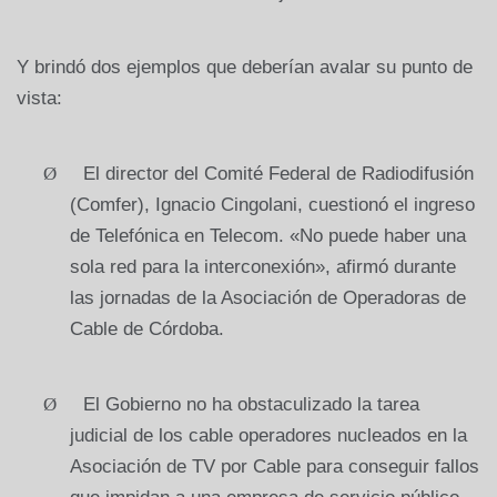
Y brindó dos ejemplos que deberían avalar su punto de
vista:
Ø
El director del Comité Federal de Radiodifusión
(Comfer), Ignacio Cingolani, cuestionó el ingreso
de Telefónica en Telecom. «No puede haber una
sola red para la interconexión», afirmó durante
las jornadas de la Asociación de Operadoras de
Cable de Córdoba.
Ø
El Gobierno no ha obstaculizado la tarea
judicial de los cable operadores nucleados en la
Asociación de TV por Cable para conseguir fallos