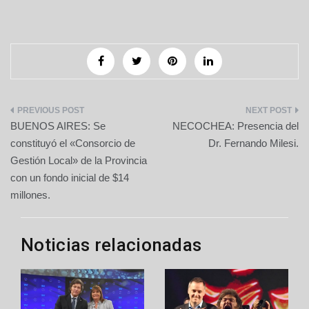
Navegación
BUENOS AIRES: Se
NECOCHEA: Presencia del
de
constituyó el «Consorcio de
Dr. Fernando Milesi.
Gestión Local» de la Provincia
entradas
con un fondo inicial de $14
millones.
Noticias relacionadas