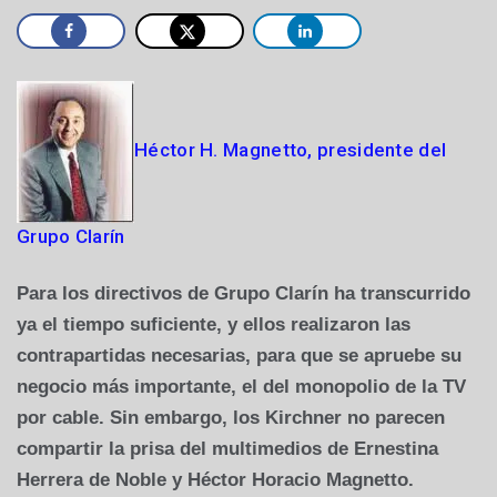
Héctor H. Magnetto, presidente del
Grupo Clarín
Para los directivos de Grupo Clarín ha transcurrido
ya el tiempo suficiente, y ellos realizaron las
contrapartidas necesarias, para que se apruebe su
negocio más importante, el del monopolio de la TV
por cable. Sin embargo, los Kirchner no parecen
compartir la prisa del multimedios de Ernestina
Herrera de Noble y Héctor Horacio Magnetto.