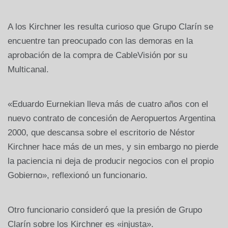
A los Kirchner les resulta curioso que Grupo Clarín se
encuentre tan preocupado con las demoras en la
aprobación de la compra de CableVisión por su
Multicanal.
«Eduardo Eurnekian lleva más de cuatro años con el
nuevo contrato de concesión de Aeropuertos Argentina
2000, que descansa sobre el escritorio de Néstor
Kirchner hace más de un mes, y sin embargo no pierde
la paciencia ni deja de producir negocios con el propio
Gobierno», reflexionó un funcionario.
Otro funcionario consideró que la presión de Grupo
Clarín sobre los Kirchner es «injusta».