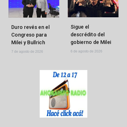
Sigue el
Duro revés en el
descrédito del
Congreso para
gobierno de Milei
Milei y Bullrich
6 de agosto de 2026
7 de agosto de 2026