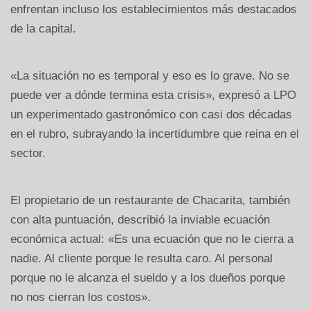
enfrentan incluso los establecimientos más destacados
de la capital.
«La situación no es temporal y eso es lo grave. No se
puede ver a dónde termina esta crisis», expresó a LPO
un experimentado gastronómico con casi dos décadas
en el rubro, subrayando la incertidumbre que reina en el
sector.
El propietario de un restaurante de Chacarita, también
con alta puntuación, describió la inviable ecuación
económica actual: «Es una ecuación que no le cierra a
nadie. Al cliente porque le resulta caro. Al personal
porque no le alcanza el sueldo y a los dueños porque
no nos cierran los costos».