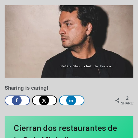
Sharing is caring!
2
SHARES
Cierran dos restaurantes de