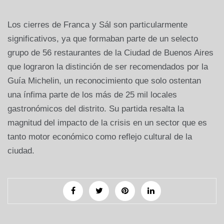
Los cierres de Franca y Sál son particularmente
significativos, ya que formaban parte de un selecto
grupo de 56 restaurantes de la Ciudad de Buenos Aires
que lograron la distinción de ser recomendados por la
Guía Michelin, un reconocimiento que solo ostentan
una ínfima parte de los más de 25 mil locales
gastronómicos del distrito. Su partida resalta la
magnitud del impacto de la crisis en un sector que es
tanto motor económico como reflejo cultural de la
ciudad.