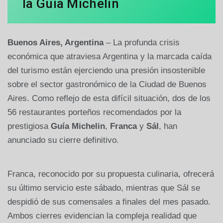
la Guía Michelin
Buenos Aires, Argentina
– La profunda crisis
económica que atraviesa Argentina y la marcada caída
del turismo están ejerciendo una presión insostenible
sobre el sector gastronómico de la Ciudad de Buenos
Aires. Como reflejo de esta difícil situación, dos de los
56 restaurantes porteños recomendados por la
prestigiosa
Guía Michelin
,
Franca
y
Sál
, han
anunciado su cierre definitivo.
Franca, reconocido por su propuesta culinaria, ofrecerá
su último servicio este sábado, mientras que Sál se
despidió de sus comensales a finales del mes pasado.
Ambos cierres evidencian la compleja realidad que