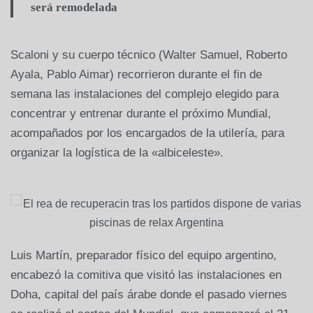
será remodelada
Scaloni y su cuerpo técnico (Walter Samuel, Roberto
Ayala, Pablo Aimar) recorrieron durante el fin de
semana las instalaciones del complejo elegido para
concentrar y entrenar durante el próximo Mundial,
acompañados por los encargados de la utilería, para
organizar la logística de la «albiceleste».
Luis Martín, preparador físico del equipo argentino,
encabezó la comitiva que visitó las instalaciones en
Doha, capital del país árabe donde el pasado viernes