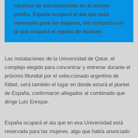
canchas de entrenamiento en el mismo
predio. España ocupará el ala que está
reservada para las mujeres, sin contacto con
la que ocupará el equipo de Scaloni.
Las instalaciones de la Universidad de Qatar, el
complejo elegido para concentrar y entrenar durante el
próximo Mundial por el seleccionado argentino de
fútbol, será también el lugar en donde estará el plantel
de España, confirmaron allegados al combinado que
dirige Luis Enrique.
España ocupará el ala que en esa Universidad está
reservada para las mujeres, algo que había anunciado