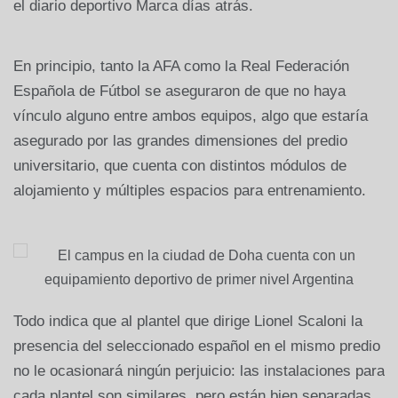
el diario deportivo Marca días atrás.
En principio, tanto la AFA como la Real Federación
Española de Fútbol se aseguraron de que no haya
vínculo alguno entre ambos equipos, algo que estaría
asegurado por las grandes dimensiones del predio
universitario, que cuenta con distintos módulos de
alojamiento y múltiples espacios para entrenamiento.
Todo indica que al plantel que dirige Lionel Scaloni la
presencia del seleccionado español en el mismo predio
no le ocasionará ningún perjuicio: las instalaciones para
cada plantel son similares, pero están bien separadas.