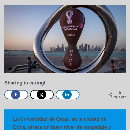
Sharing is caring!
5
SHARES
La Universidad de Qatar, en la ciudad de
Doha, ofrece un buen nivel de hospedaje y