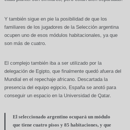
Y también sigue en pie la posibilidad de que los
familiares de los jugadores de la Selección argentina
ocupen uno de esos módulos habitacionales, ya que
son más de cuatro.
El complejo también iba a ser utilizado por la
delegación de Egipto, que finalmente quedó afuera del
Mundial en el repechaje africano. Descartada la
presencia del equipo egipcio, España se anotó para
conseguir un espacio en la Universidad de Qatar.
El seleccionado argentino ocupará un módulo
que tiene cuatro pisos y 85 habitaciones, y que