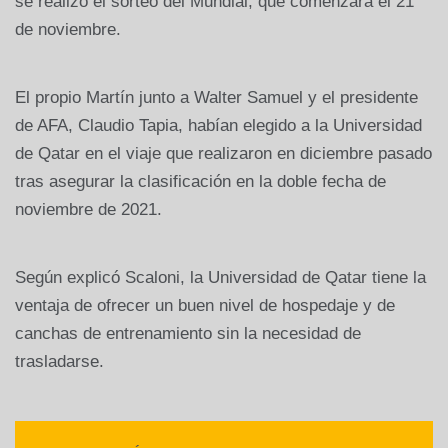
se realizó el sorteo del Mundial, que comenzará el 21
de noviembre.
El propio Martín junto a Walter Samuel y el presidente
de AFA, Claudio Tapia, habían elegido a la Universidad
de Qatar en el viaje que realizaron en diciembre pasado
tras asegurar la clasificación en la doble fecha de
noviembre de 2021.
Según explicó Scaloni, la Universidad de Qatar tiene la
ventaja de ofrecer un buen nivel de hospedaje y de
canchas de entrenamiento sin la necesidad de
trasladarse.