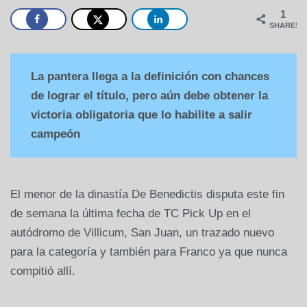
1
SHARES
La pantera llega a la definición con chances
de lograr el título, pero aún debe obtener la
victoria obligatoria que lo habilite a salir
campeón
El menor de la dinastía De Benedictis disputa este fin
de semana la última fecha de TC Pick Up en el
autódromo de Villicum, San Juan, un trazado nuevo
para la categoría y también para Franco ya que nunca
compitió allí.