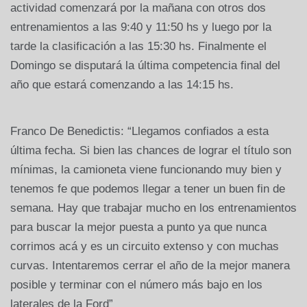
actividad comenzará por la mañana con otros dos
entrenamientos a las 9:40 y 11:50 hs y luego por la
tarde la clasificación a las 15:30 hs. Finalmente el
Domingo se disputará la última competencia final del
año que estará comenzando a las 14:15 hs.
Franco De Benedictis: “Llegamos confiados a esta
última fecha. Si bien las chances de lograr el título son
mínimas, la camioneta viene funcionando muy bien y
tenemos fe que podemos llegar a tener un buen fin de
semana. Hay que trabajar mucho en los entrenamientos
para buscar la mejor puesta a punto ya que nunca
corrimos acá y es un circuito extenso y con muchas
curvas. Intentaremos cerrar el año de la mejor manera
posible y terminar con el número más bajo en los
laterales de la Ford”