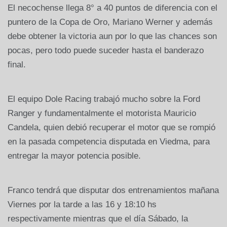
El necochense llega 8° a 40 puntos de diferencia con el
puntero de la Copa de Oro, Mariano Werner y además
debe obtener la victoria aun por lo que las chances son
pocas, pero todo puede suceder hasta el banderazo
final.
El equipo Dole Racing trabajó mucho sobre la Ford
Ranger y fundamentalmente el motorista Mauricio
Candela, quien debió recuperar el motor que se rompió
en la pasada competencia disputada en Viedma, para
entregar la mayor potencia posible.
Franco tendrá que disputar dos entrenamientos mañana
Viernes por la tarde a las 16 y 18:10 hs
respectivamente mientras que el día Sábado, la