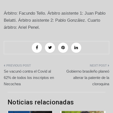
Árbitro: Facundo Tello. Árbitro asistente 1: Juan Pablo
Belatti. Árbitro asistente 2: Pablo González. Cuarto
árbitro: Ariel Penel.
Navegación
Se vacunó contra el Covid al
Gobierno brasileño planeó
de
62% de todos los inscriptos en
alterar la patente de la
Necochea
cloroquina
entradas
Noticias relacionadas