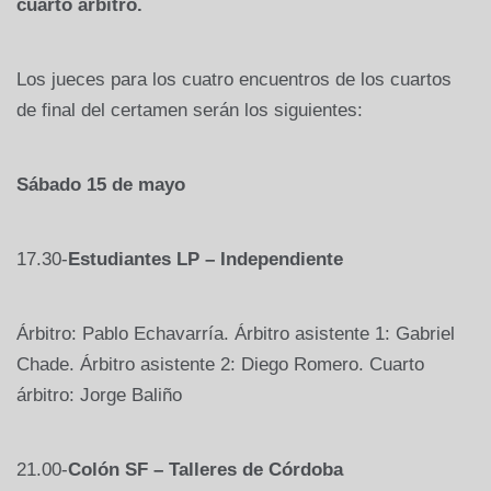
cuarto árbitro.
Los jueces para los cuatro encuentros de los cuartos
de final del certamen serán los siguientes:
Sábado 15 de mayo
17.30-
Estudiantes LP – Independiente
Árbitro: Pablo Echavarría. Árbitro asistente 1: Gabriel
Chade. Árbitro asistente 2: Diego Romero. Cuarto
árbitro: Jorge Baliño
21.00-
Colón SF – Talleres de Córdoba