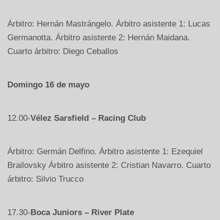
Árbitro: Hernán Mastrángelo. Árbitro asistente 1: Lucas
Germanotta. Árbitro asistente 2: Hernán Maidana.
Cuarto árbitro: Diego Ceballos
Domingo 16 de mayo
12.00-
Vélez Sarsfield – Racing Club
Árbitro: Germán Delfino. Árbitro asistente 1: Ezequiel
Brailovsky Árbitro asistente 2: Cristian Navarro. Cuarto
árbitro: Silvio Trucco
17.30-
Boca Juniors – River Plate