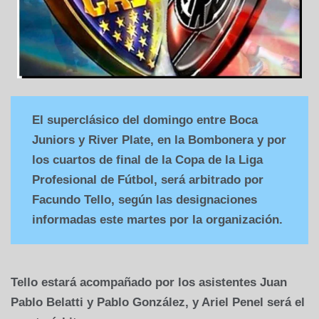
El superclásico del domingo entre Boca
Juniors y River Plate, en la Bombonera y por
los cuartos de final de la Copa de la Liga
Profesional de Fútbol, será arbitrado por
Facundo Tello, según las designaciones
informadas este martes por la organización.
Tello estará acompañado por los asistentes Juan
Pablo Belatti y Pablo González, y Ariel Penel será el