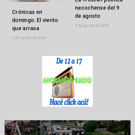
necochense del 9
Crónicas en
de agosto
domingo. El viento
9 de agosto de 2026
que arrasa
9 de agosto de 2026