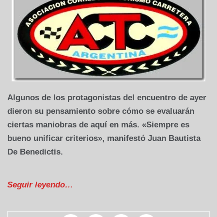
Algunos de los protagonistas del encuentro de ayer
dieron su pensamiento sobre cómo se evaluarán
ciertas maniobras de aquí en más. «Siempre es
bueno unificar criterios», manifestó Juan Bautista
De Benedictis.
Seguir leyendo…