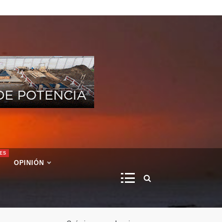
ES
OPINIÓN