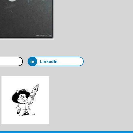
LinkedIn