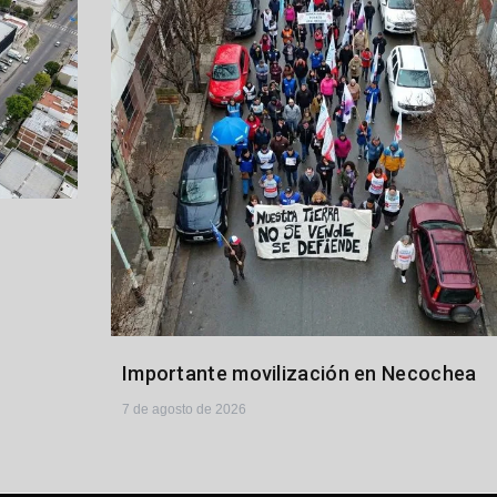
Importante movilización en Necochea
7 de agosto de 2026