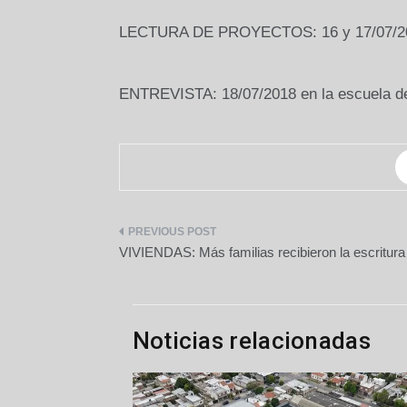
LECTURA DE PROYECTOS: 16 y 17/07/2
ENTREVISTA: 18/07/2018 en la escuela d
Navegación
VIVIENDAS: Más familias recibieron la escritura
de
entradas
Noticias relacionadas