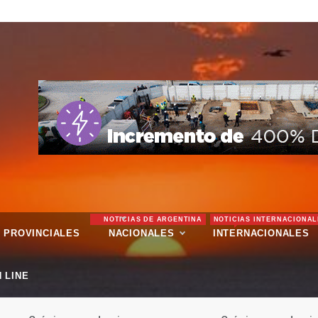
NOTICIAS DE ARGENTINA
NOTICIAS INTERNACIONAL
PROVINCIALES
NACIONALES
INTERNACIONALES
 LINE