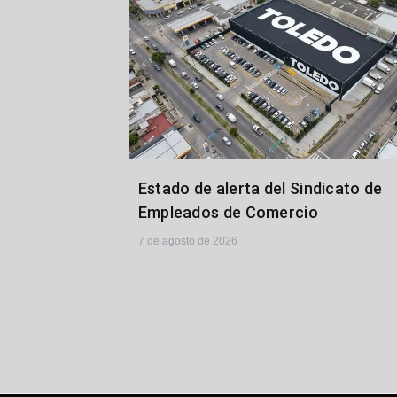
Estado de alerta del Sindicato de
Empleados de Comercio
7 de agosto de 2026