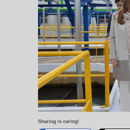
Sharing is caring!