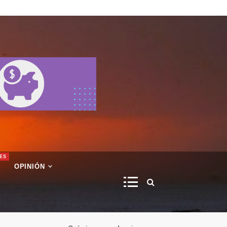
ES
OPINIÓN