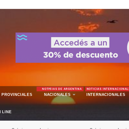
NOTICIAS DE ARGENTINA
NOTICIAS INTERNACIONAL
PROVINCIALES
NACIONALES
INTERNACIONALES
 LINE