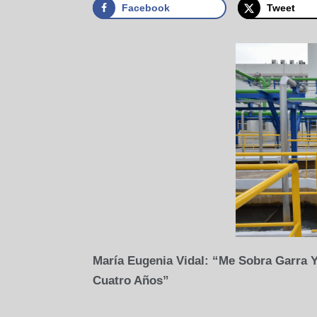
Facebook
Tweet
María Eugenia Vidal: “Me Sobra Garra
Cuatro Años”