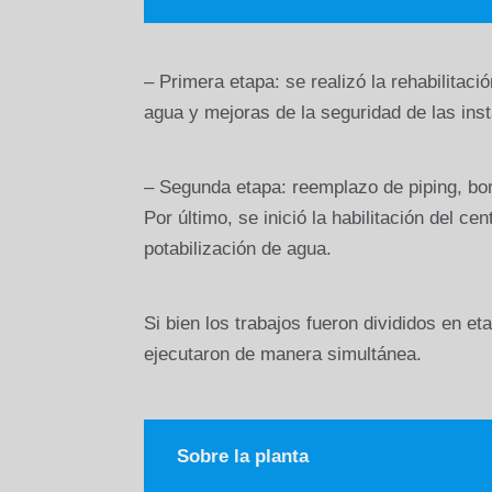
– Primera etapa: se realizó la rehabilitació
agua y mejoras de la seguridad de las inst
– Segunda etapa: reemplazo de piping, bomb
Por último, se inició la habilitación del c
potabilización de agua.
Si bien los trabajos fueron divididos en e
ejecutaron de manera simultánea.
Sobre la planta