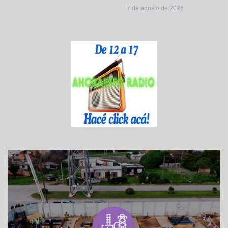
7 de agosto de 2026