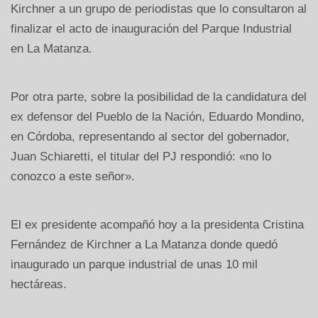
Kirchner a un grupo de periodistas que lo consultaron al
finalizar el acto de inauguración del Parque Industrial
en La Matanza.
Por otra parte, sobre la posibilidad de la candidatura del
ex defensor del Pueblo de la Nación, Eduardo Mondino,
en Córdoba, representando al sector del gobernador,
Juan Schiaretti, el titular del PJ respondió: «no lo
conozco a este señor».
El ex presidente acompañó hoy a la presidenta Cristina
Fernández de Kirchner a La Matanza donde quedó
inaugurado un parque industrial de unas 10 mil
hectáreas.