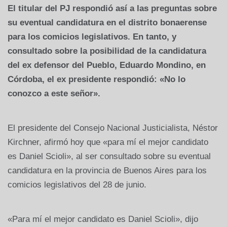
El titular del PJ respondió así a las preguntas sobre
su eventual candidatura en el distrito bonaerense
para los comicios legislativos. En tanto, y
consultado sobre la posibilidad de la candidatura
del ex defensor del Pueblo, Eduardo Mondino, en
Córdoba, el ex presidente respondió: «No lo
conozco a este señor».
El presidente del Consejo Nacional Justicialista, Néstor
Kirchner, afirmó hoy que «para mí el mejor candidato
es Daniel Scioli», al ser consultado sobre su eventual
candidatura en la provincia de Buenos Aires para los
comicios legislativos del 28 de junio.
«Para mí el mejor candidato es Daniel Scioli», dijo