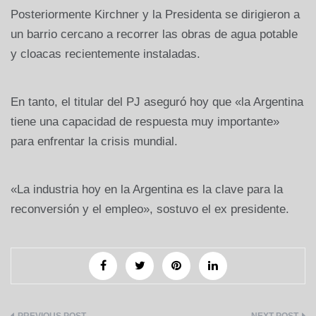
Posteriormente Kirchner y la Presidenta se dirigieron a
un barrio cercano a recorrer las obras de agua potable
y cloacas recientemente instaladas.
En tanto, el titular del PJ aseguró hoy que «la Argentina
tiene una capacidad de respuesta muy importante»
para enfrentar la crisis mundial.
«La industria hoy en la Argentina es la clave para la
reconversión y el empleo», sostuvo el ex presidente.