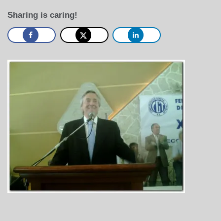
Sharing is caring!