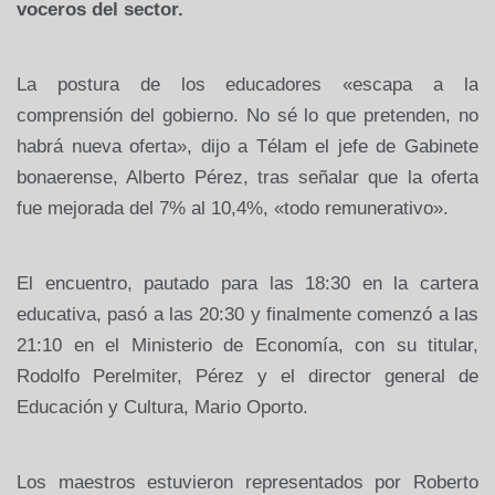
voceros del sector.
La postura de los educadores «escapa a la
comprensión del gobierno. No sé lo que pretenden, no
habrá nueva oferta», dijo a Télam el jefe de Gabinete
bonaerense, Alberto Pérez, tras señalar que la oferta
fue mejorada del 7% al 10,4%, «todo remunerativo».
El encuentro, pautado para las 18:30 en la cartera
educativa, pasó a las 20:30 y finalmente comenzó a las
21:10 en el Ministerio de Economía, con su titular,
Rodolfo Perelmiter, Pérez y el director general de
Educación y Cultura, Mario Oporto.
Los maestros estuvieron representados por Roberto