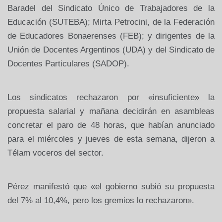
Baradel del Sindicato Único de Trabajadores de la
Educación (SUTEBA); Mirta Petrocini, de la Federación
de Educadores Bonaerenses (FEB); y dirigentes de la
Unión de Docentes Argentinos (UDA) y del Sindicato de
Docentes Particulares (SADOP).
Los sindicatos rechazaron por «insuficiente» la
propuesta salarial y mañana decidirán en asambleas
concretar el paro de 48 horas, que habían anunciado
para el miércoles y jueves de esta semana, dijeron a
Télam voceros del sector.
Pérez manifestó que «el gobierno subió su propuesta
del 7% al 10,4%, pero los gremios lo rechazaron».