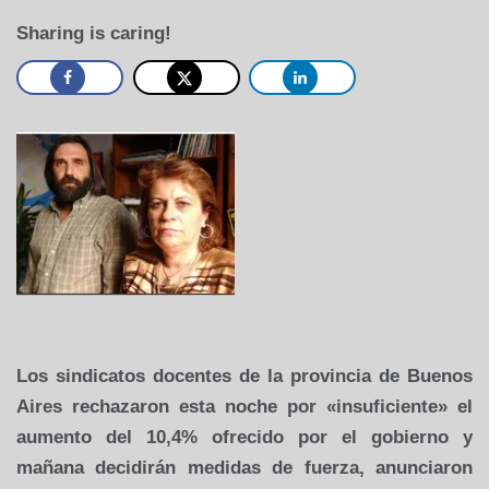
Sharing is caring!
Los sindicatos docentes de la provincia de Buenos
Aires rechazaron esta noche por «insuficiente» el
aumento del 10,4% ofrecido por el gobierno y
mañana decidirán medidas de fuerza, anunciaron