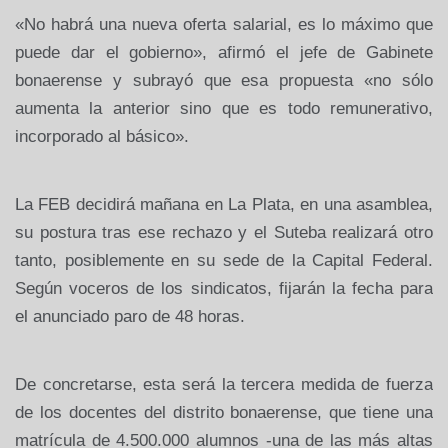
«No habrá una nueva oferta salarial, es lo máximo que
puede dar el gobierno», afirmó el jefe de Gabinete
bonaerense y subrayó que esa propuesta «no sólo
aumenta la anterior sino que es todo remunerativo,
incorporado al básico».
La FEB decidirá mañana en La Plata, en una asamblea,
su postura tras ese rechazo y el Suteba realizará otro
tanto, posiblemente en su sede de la Capital Federal.
Según voceros de los sindicatos, fijarán la fecha para
el anunciado paro de 48 horas.
De concretarse, esta será la tercera medida de fuerza
de los docentes del distrito bonaerense, que tiene una
matrícula de 4.500.000 alumnos -una de las más altas