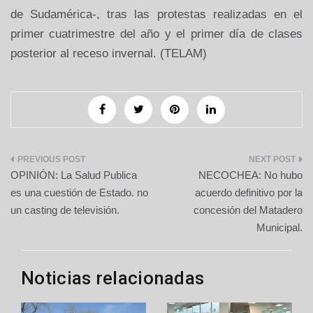
de Sudamérica-, tras las protestas realizadas en el
primer cuatrimestre del año y el primer día de clases
posterior al receso invernal. (TELAM)
Navegación
OPINIÓN: La Salud Publica
NECOCHEA: No hubo
de
es una cuestión de Estado. no
acuerdo definitivo por la
un casting de televisión.
concesión del Matadero
entradas
Municipal.
Noticias relacionadas