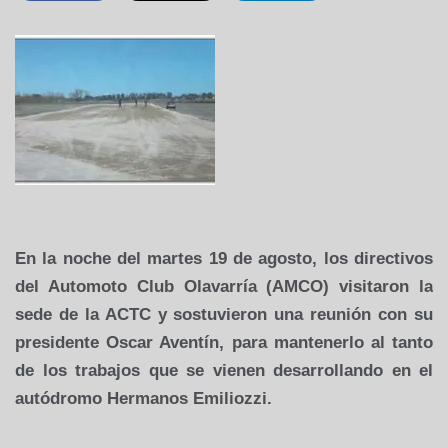
En la noche del martes 19 de agosto, los directivos
del Automoto Club Olavarría (AMCO) visitaron la
sede de la ACTC y sostuvieron una reunión con su
presidente Oscar Aventín, para mantenerlo al tanto
de los trabajos que se vienen desarrollando en el
autódromo Hermanos Emiliozzi.