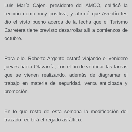
Luis María Cajen, presidente del AMCO, calificó la
reunión como muy positiva, y afirmó que Aventín les
dio el visto bueno acerca de la fecha que el Turismo
Carretera tiene previsto desarrollar allí a comienzos de
octubre.
Para ello, Roberto Argento estará viajando el venidero
jueves hacia Olavarría, con el fin de verificar las tareas
que se vienen realizando, además de diagramar el
trabajo en materia de seguridad, venta anticipada y
promoción.
En lo que resta de esta semana la modificación del
trazado recibirá el regado asfáltico.