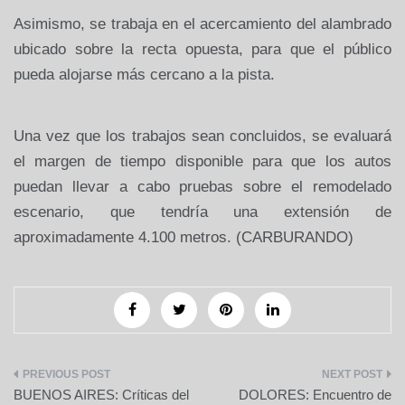
Asimismo, se trabaja en el acercamiento del alambrado
ubicado sobre la recta opuesta, para que el público
pueda alojarse más cercano a la pista.
Una vez que los trabajos sean concluidos, se evaluará
el margen de tiempo disponible para que los autos
puedan llevar a cabo pruebas sobre el remodelado
escenario, que tendría una extensión de
aproximadamente 4.100 metros. (CARBURANDO)
Navegación
BUENOS AIRES: Críticas del
DOLORES: Encuentro de