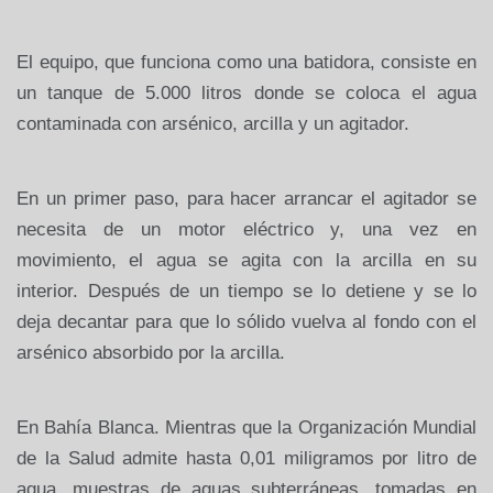
El equipo, que funciona como una batidora, consiste en
un tanque de 5.000 litros donde se coloca el agua
contaminada con arsénico, arcilla y un agitador.
En un primer paso, para hacer arrancar el agitador se
necesita de un motor eléctrico y, una vez en
movimiento, el agua se agita con la arcilla en su
interior. Después de un tiempo se lo detiene y se lo
deja decantar para que lo sólido vuelva al fondo con el
arsénico absorbido por la arcilla.
En Bahía Blanca. Mientras que la Organización Mundial
de la Salud admite hasta 0,01 miligramos por litro de
agua, muestras de aguas subterráneas, tomadas en