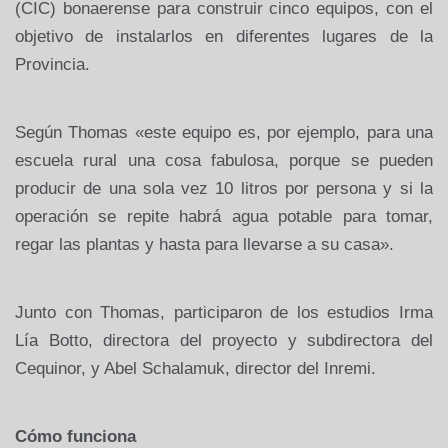
(CIC) bonaerense para construir cinco equipos, con el
objetivo de instalarlos en diferentes lugares de la
Provincia.
Según Thomas «este equipo es, por ejemplo, para una
escuela rural una cosa fabulosa, porque se pueden
producir de una sola vez 10 litros por persona y si la
operación se repite habrá agua potable para tomar,
regar las plantas y hasta para llevarse a su casa».
Junto con Thomas, participaron de los estudios Irma
Lía Botto, directora del proyecto y subdirectora del
Cequinor, y Abel Schalamuk, director del Inremi.
Cómo funciona