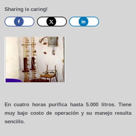
Sharing is caring!
En cuatro horas purifica hasta 5.000 litros. Tiene
muy bajo costo de operación y su manejo resulta
sencillo.