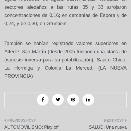
sectores aledaños a las rutas 35 y 33 arrojaron
concentraciones de 0,16; en cercanías de Espora y de
0,24, y de 0,30, en Grünbein.
También se habían registrado valores superiores en
Alférez San Martín (desde 2005 funciona una planta de
ósmosis inversa para su potabilización), Sauce Chico,
La Hormiga y Colonia La Merced. (LA NUEVA
PROVINCIA)
Navegación
AUTOMOVILISMO: Play off
SALUD: Una nueva