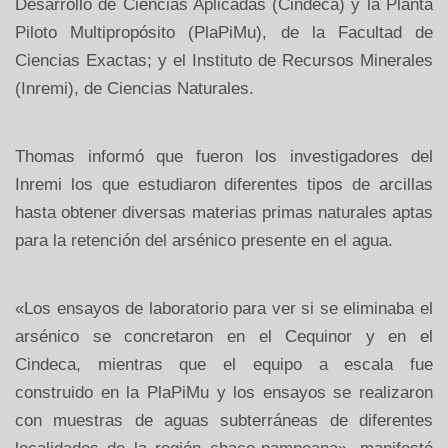
Desarrollo de Ciencias Aplicadas (Cindeca) y la Planta
Piloto Multipropósito (PlaPiMu), de la Facultad de
Ciencias Exactas; y el Instituto de Recursos Minerales
(Inremi), de Ciencias Naturales.
Thomas informó que fueron los investigadores del
Inremi los que estudiaron diferentes tipos de arcillas
hasta obtener diversas materias primas naturales aptas
para la retención del arsénico presente en el agua.
«Los ensayos de laboratorio para ver si se eliminaba el
arsénico se concretaron en el Cequinor y en el
Cindeca, mientras que el equipo a escala fue
construido en la PlaPiMu y los ensayos se realizaron
con muestras de aguas subterráneas de diferentes