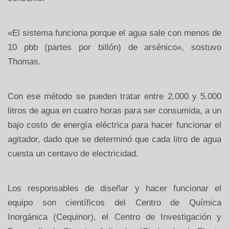
«El sistema funciona porque el agua sale con menos de
10 pbb (partes por billón) de arsénico», sostuvo
Thomas.
Con ese método se pueden tratar entre 2.000 y 5.000
litros de agua en cuatro horas para ser consumida, a un
bajo costo de energía eléctrica para hacer funcionar el
agitador, dado que se determinó que cada litro de agua
cuesta un centavo de electricidad.
Los responsables de diseñar y hacer funcionar el
equipo son científicos del Centro de Química
Inorgánica (Cequinor), el Centro de Investigación y