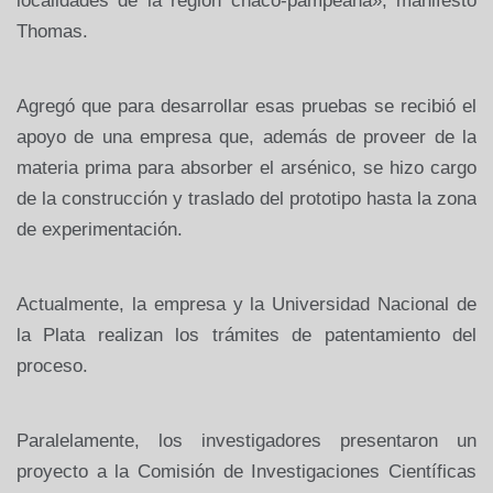
localidades de la región chaco-pampeana», manifestó
Thomas.
Agregó que para desarrollar esas pruebas se recibió el
apoyo de una empresa que, además de proveer de la
materia prima para absorber el arsénico, se hizo cargo
de la construcción y traslado del prototipo hasta la zona
de experimentación.
Actualmente, la empresa y la Universidad Nacional de
la Plata realizan los trámites de patentamiento del
proceso.
Paralelamente, los investigadores presentaron un
proyecto a la Comisión de Investigaciones Científicas