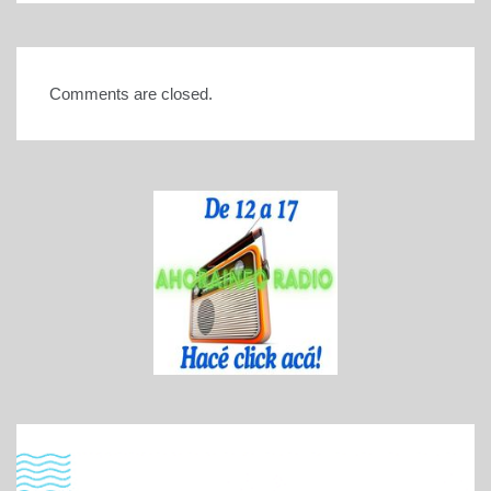
Comments are closed.