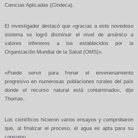
Ciencias Aplicadas (Cindeca).
El investigador destacó que «gracias a este novedoso
sistema se logró disminuir el nivel de arsénico a
valores inferiores a los establecidos por la
Organización Mundial de la Salud (OMS)».
«Puede servir para frenar el envenenamiento
progresivo en numerosas poblaciones rurales del país
donde el recurso natural está contaminado», dijo
Thomas.
Los científicos hicieron varios ensayos y comprobaron
que, al finalizar el proceso, el agua es apta para su
consumo.