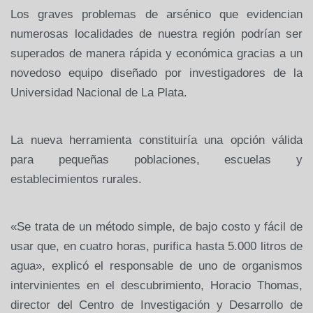
Los graves problemas de arsénico que evidencian
numerosas localidades de nuestra región podrían ser
superados de manera rápida y económica gracias a un
novedoso equipo diseñado por investigadores de la
Universidad Nacional de La Plata.
La nueva herramienta constituiría una opción válida
para pequeñas poblaciones, escuelas y
establecimientos rurales.
«Se trata de un método simple, de bajo costo y fácil de
usar que, en cuatro horas, purifica hasta 5.000 litros de
agua», explicó el responsable de uno de organismos
intervinientes en el descubrimiento, Horacio Thomas,
director del Centro de Investigación y Desarrollo de