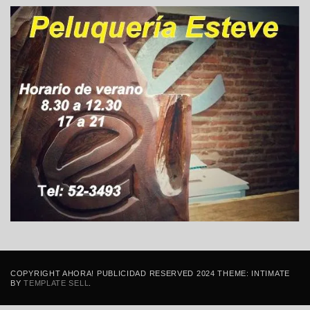
COPYRIGHT AHORA! PUBLICIDAD RESERVED 2024 THEME: INTIMATE
BY
TEMPLATE SELL
.