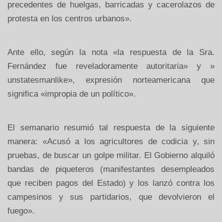
precedentes de huelgas, barricadas y cacerolazos de
protesta en los centros urbanos».
Ante ello, según la nota «la respuesta de la Sra.
Fernández fue reveladoramente autoritaria» y »
unstatesmanlike», expresión norteamericana que
significa «impropia de un político».
El semanario resumió tal respuesta de la siguiente
manera: «Acusó a los agricultores de codicia y, sin
pruebas, de buscar un golpe militar. El Gobierno alquiló
bandas de piqueteros (manifestantes desempleados
que reciben pagos del Estado) y los lanzó contra los
campesinos y sus partidarios, que devolvieron el
fuego».