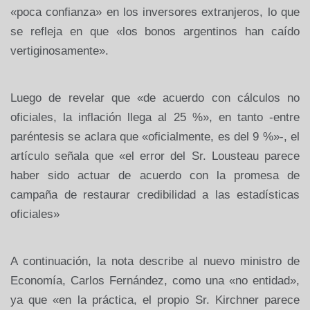
«poca confianza» en los inversores extranjeros, lo que
se refleja en que «los bonos argentinos han caído
vertiginosamente».
Luego de revelar que «de acuerdo con cálculos no
oficiales, la inflación llega al 25 %», en tanto -entre
paréntesis se aclara que «oficialmente, es del 9 %»-, el
artículo señala que «el error del Sr. Lousteau parece
haber sido actuar de acuerdo con la promesa de
campaña de restaurar credibilidad a las estadísticas
oficiales»
A continuación, la nota describe al nuevo ministro de
Economía, Carlos Fernández, como una «no entidad»,
ya que «en la práctica, el propio Sr. Kirchner parece