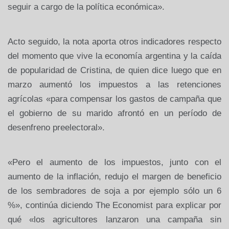
seguir a cargo de la política económica».
Acto seguido, la nota aporta otros indicadores respecto
del momento que vive la economía argentina y la caída
de popularidad de Cristina, de quien dice luego que en
marzo aumentó los impuestos a las retenciones
agrícolas «para compensar los gastos de campaña que
el gobierno de su marido afrontó en un período de
desenfreno preelectoral».
«Pero el aumento de los impuestos, junto con el
aumento de la inflación, redujo el margen de beneficio
de los sembradores de soja a por ejemplo sólo un 6
%», continúa diciendo The Economist para explicar por
qué «los agricultores lanzaron una campaña sin