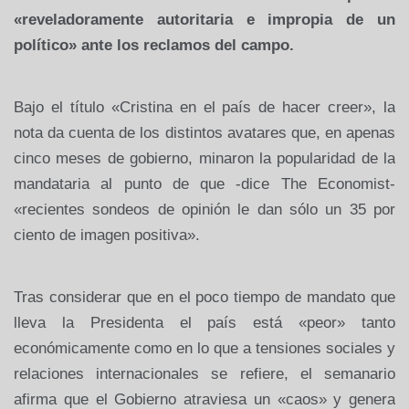
«reveladoramente autoritaria e impropia de un
político» ante los reclamos del campo.
Bajo el título «Cristina en el país de hacer creer», la
nota da cuenta de los distintos avatares que, en apenas
cinco meses de gobierno, minaron la popularidad de la
mandataria al punto de que -dice The Economist-
«recientes sondeos de opinión le dan sólo un 35 por
ciento de imagen positiva».
Tras considerar que en el poco tiempo de mandato que
lleva la Presidenta el país está «peor» tanto
económicamente como en lo que a tensiones sociales y
relaciones internacionales se refiere, el semanario
afirma que el Gobierno atraviesa un «caos» y genera