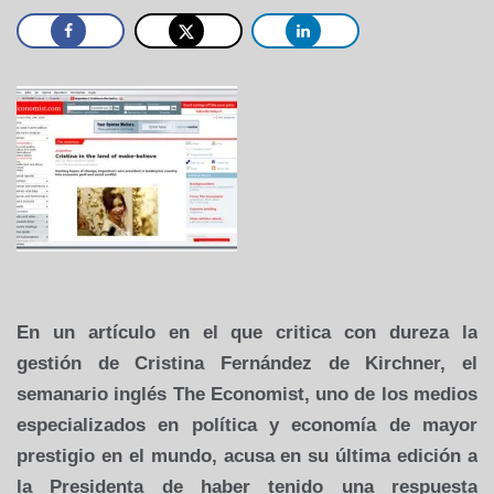
En un artículo en el que critica con dureza la
gestión de Cristina Fernández de Kirchner, el
semanario inglés The Economist, uno de los medios
especializados en política y economía de mayor
prestigio en el mundo, acusa en su última edición a
la Presidenta de haber tenido una respuesta