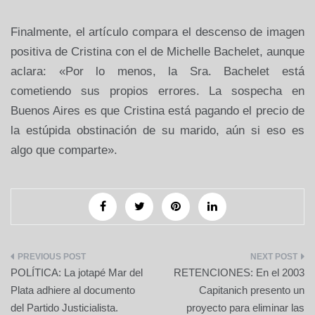
Finalmente, el artículo compara el descenso de imagen
positiva de Cristina con el de Michelle Bachelet, aunque
aclara: «Por lo menos, la Sra. Bachelet está
cometiendo sus propios errores. La sospecha en
Buenos Aires es que Cristina está pagando el precio de
la estúpida obstinación de su marido, aún si eso es
algo que comparte».
Navegación
POLÍTICA: La jotapé Mar del
RETENCIONES: En el 2003
de
Plata adhiere al documento
Capitanich presento un
del Partido Justicialista.
proyecto para eliminar las