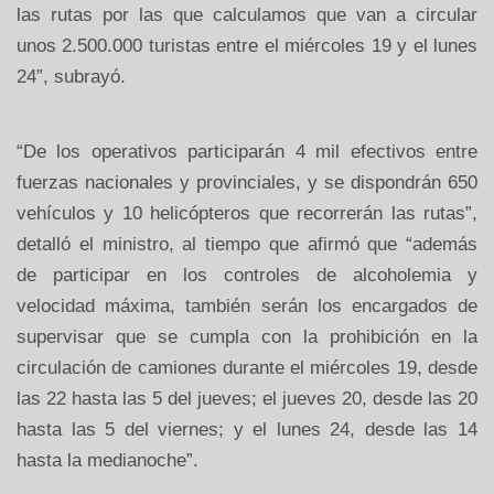
las rutas por las que calculamos que van a circular
unos 2.500.000 turistas entre el miércoles 19 y el lunes
24”
, subrayó.
“De los operativos participarán 4 mil efectivos entre
fuerzas nacionales y provinciales, y se dispondrán 650
vehículos y 10 helicópteros que recorrerán las rutas”,
detalló el ministro, al tiempo que afirmó que “además
de participar en los controles de alcoholemia y
velocidad máxima, también serán los encargados de
supervisar que se cumpla con la prohibición en la
circulación de camiones durante el miércoles 19, desde
las 22 hasta las 5 del jueves; el jueves 20, desde las 20
hasta las 5 del viernes; y el lunes 24, desde las 14
hasta la medianoche”.