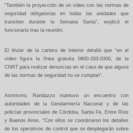
“También la proyección de un video con las normas de
seguridad obligatorias en todas las unidades que
transiten durante
la Semana Santa
”, explicó el
funcionario tras la reunión.
El titular de la cartera de Interior detalló que “en el
video figura la línea gratuita 0800-333-0300, de
la
CNRT
para realizar denuncias en el caso de que alguna
de las normas de seguridad no se cumplan”.
Asimismo, Randazzo mantuvo un encuentro con
autoridades de
la Gendarmería Nacional
y de las
policías provinciales de Córdoba, Santa Fe, Entre Ríos
y Buenos Aires. “Con ellos se coordinaron los detalles
de los operativos de control que se desplegarán sobre