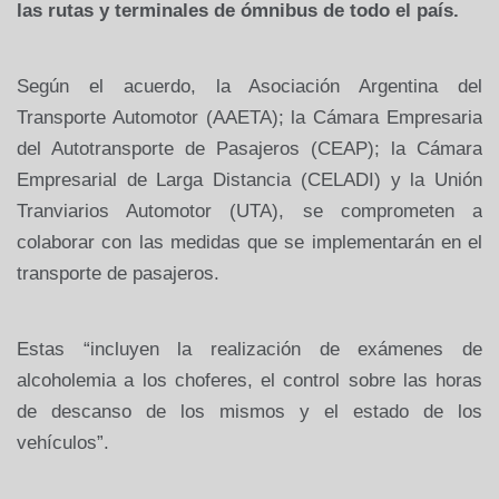
las rutas y terminales de ómnibus de todo el país.
Según el acuerdo,
la Asociación Argentina
del
Transporte Automotor (AAETA);
la Cámara Empresaria
del Autotransporte de Pasajeros (CEAP);
la Cámara
Empresarial
de Larga Distancia (CELADI) y
la Unión
Tranviarios
Automotor (UTA), se comprometen a
colaborar con las medidas que se implementarán en el
transporte de pasajeros.
Estas “incluyen la realización de exámenes de
alcoholemia a los choferes, el control sobre las horas
de descanso de los mismos y el estado de los
vehículos”.