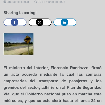
ahorainfo.com.ar
19 de marzo de 2008
Sharing is caring!
El ministro del Interior, Florencio Randazzo, firmó
un acta acuerdo mediante la cual las cámaras
empresarias del transporte de pasajeros y los
gremios del sector, adhirieron al Plan de Seguridad
Vial que el Gobierno nacional puso en marcha este
miércoles, y que se extenderá hasta el lunes 24 en