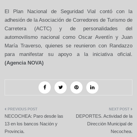
El Plan Nacional de Seguridad Vial contó con la
adhesión de
la Asociación
de Corredores de Turismo de
Carretera (ACTC) y de personalidades del
automovilismo nacional como Oscar Aventín y Juan
María Traverso, quienes se reunieron con Randazzo
para manifestar su apoyo a la iniciativa oficial.
(Agencia NOVA)
Navegación
NECOCHEA: Paro desde las
DEPORTES. Actividad de la
de
13 en los bancos Nación y
Dirección Municipal de
Provincia.
Necochea.
entradas