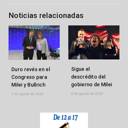
Noticias relacionadas
Sigue el
Duro revés en el
descrédito del
Congreso para
gobierno de Milei
Milei y Bullrich
6 de agosto de 2026
7 de agosto de 2026