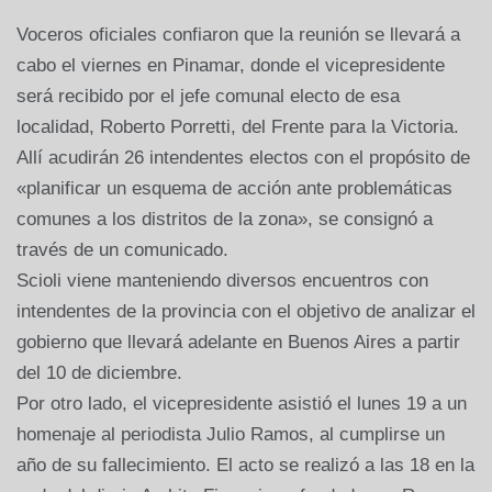
Voceros oficiales confiaron que la reunión se llevará a
cabo el viernes en Pinamar, donde el vicepresidente
será recibido por el jefe comunal electo de esa
localidad, Roberto Porretti, del Frente para la Victoria.
Allí acudirán 26 intendentes electos con el propósito de
«planificar un esquema de acción ante problemáticas
comunes a los distritos de la zona», se consignó a
través de un comunicado.
Scioli viene manteniendo diversos encuentros con
intendentes de la provincia con el objetivo de analizar el
gobierno que llevará adelante en Buenos Aires a partir
del 10 de diciembre.
Por otro lado, el vicepresidente asistió el lunes 19 a un
homenaje al periodista Julio Ramos, al cumplirse un
año de su fallecimiento. El acto se realizó a las 18 en la