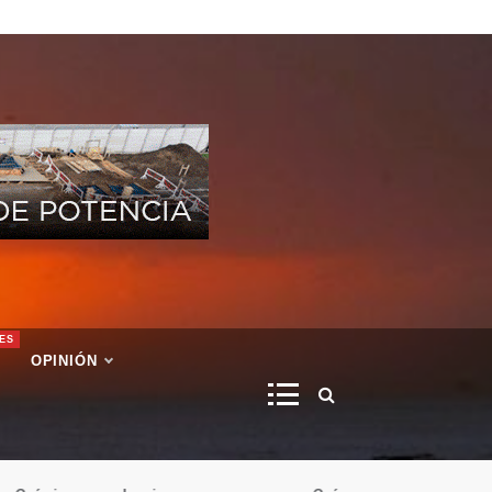
ES
OPINIÓN