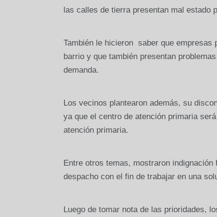
las calles de tierra presentan mal estado p
También le hicieron
saber que empresas pr
barrio y que también presentan problemas 
demanda.
Los vecinos plantearon además, su disconf
ya que el centro de atención primaria será
atención primaria.
Entre otros temas, mostraron indignación 
despacho con el fin de trabajar en una s
Luego de tomar nota de las prioridades, l