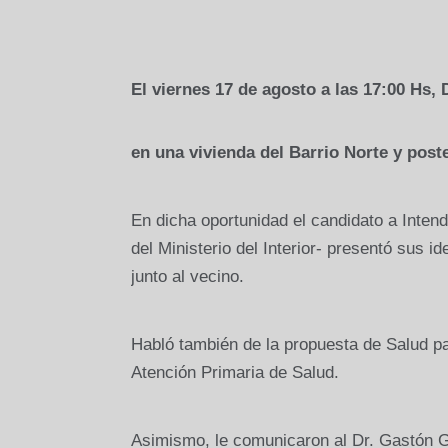
El viernes 17 de agosto a las 17:00 Hs,
en una vivienda del Barrio Norte y pos
En dicha oportunidad el candidato a Inten
del Ministerio del Interior- presentó sus 
junto al vecino.
Habló también de la propuesta de Salud par
Atención Primaria de Salud.
Asimismo, le comunicaron al Dr. Gastón G