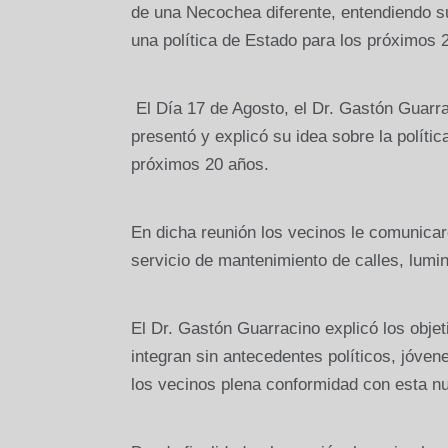
de una Necochea diferente, entendiendo s
una política de Estado para los próximos 
El Día 17 de Agosto, el Dr. Gastón Guar
presentó y explicó su idea sobre la políti
próximos 20 años.
En dicha reunión los vecinos le comunicar
servicio de mantenimiento de calles, lumin
El Dr. Gastón Guarracino explicó los objet
integran sin antecedentes políticos, jóve
los vecinos plena conformidad con esta nu