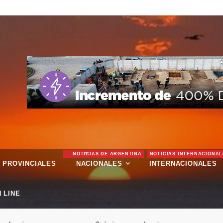
NOTICIAS DE ARGENTINA
NOTICIAS INTERNACIONAL
PROVINCIALES
NACIONALES
INTERNACIONALES
 LINE