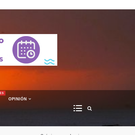
ES
OPINIÓN