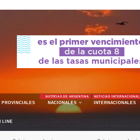
NOTICIAS DE ARGENTINA
NOTICIAS INTERNACIONAL
PROVINCIALES
NACIONALES
INTERNACIONALES
 LINE