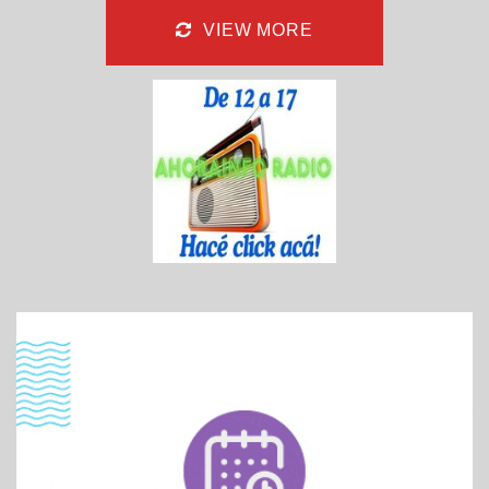
VIEW MORE