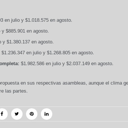
 en julio y $1.018.575 en agosto.
o y $885.901 en agosto.
o y $1.380.137 en agosto.
$1.236.347 en julio y $1.268.805 en agosto.
ompleta:
$1.982.586 en julio y $2.037.149 en agosto.
propuesta en sus respectivas asambleas, aunque el clima ge
re las partes.