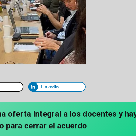
LinkedIn
a oferta integral a los docentes y ha
 para cerrar el acuerdo