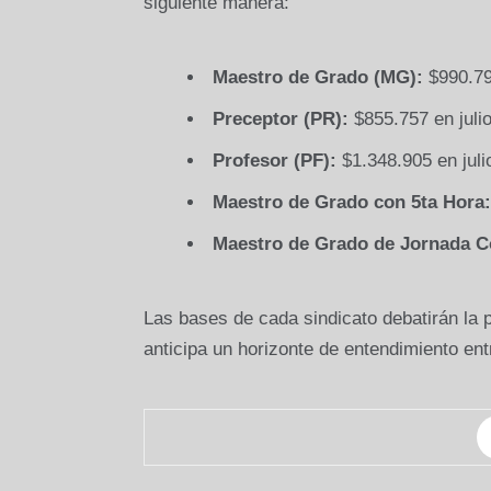
siguiente manera:
Maestro de Grado (MG):
$990.793
Preceptor (PR):
$855.757 en juli
Profesor (PF):
$1.348.905 en juli
Maestro de Grado con 5ta Hora:
Maestro de Grado de Jornada C
Las bases de cada sindicato debatirán la 
anticipa un horizonte de entendimiento ent