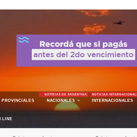
NOTICIAS DE ARGENTINA
NOTICIAS INTERNACIONAL
PROVINCIALES
NACIONALES
INTERNACIONALES
 LINE