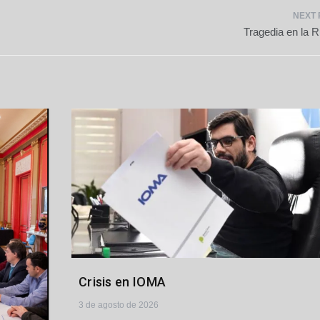
Tragedia en la R
Crisis en IOMA
3 de agosto de 2026