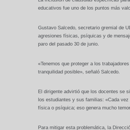
educativos fue uno de los puntos más valo
Gustavo Salcedo, secretario gremial de U
agresiones físicas, psíquicas y de mensaj
paro del pasado 30 de junio.
«Tenemos que proteger a los trabajadores 
tranquilidad posible», señaló Salcedo.
El dirigente advirtió que los docentes se
los estudiantes y sus familias: «Cada vez
física o psíquica; eso genera mucho temo
Para mitigar esta problemática, la Direc