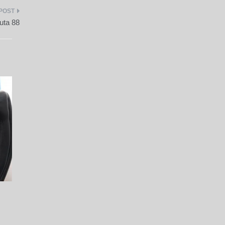
uta 88