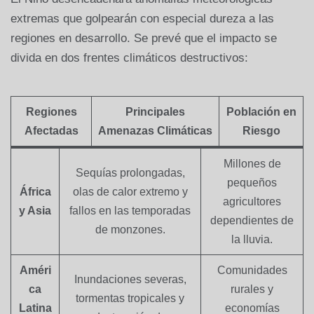
extremas que golpearán con especial dureza a las
regiones en desarrollo. Se prevé que el impacto se
divida en dos frentes climáticos destructivos:
Regiones
Principales
Población en
Afectadas
Amenazas Climáticas
Riesgo
Millones de
Sequías prolongadas,
pequeños
África
olas de calor extremo y
agricultores
y Asia
fallos en las temporadas
dependientes de
de monzones.
la lluvia.
Améri
Comunidades
Inundaciones severas,
ca
rurales y
tormentas tropicales y
Latina
economías