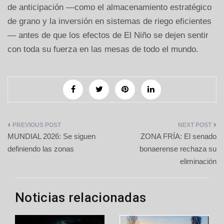
de anticipación —como el almacenamiento estratégico
de grano y la inversión en sistemas de riego eficientes
— antes de que los efectos de El Niño se dejen sentir
con toda su fuerza en las mesas de todo el mundo.
Navegación
MUNDIAL 2026: Se siguen
ZONA FRÍA: El senado
de
definiendo las zonas
bonaerense rechaza su
eliminación
entradas
Noticias relacionadas