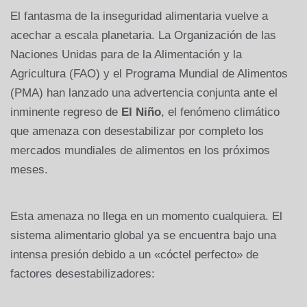
El fantasma de la inseguridad alimentaria vuelve a
acechar a escala planetaria. La Organización de las
Naciones Unidas para de la Alimentación y la
Agricultura (FAO) y el Programa Mundial de Alimentos
(PMA) han lanzado una advertencia conjunta ante el
inminente regreso de
El Niño
, el fenómeno climático
que amenaza con desestabilizar por completo los
mercados mundiales de alimentos en los próximos
meses.
Esta amenaza no llega en un momento cualquiera. El
sistema alimentario global ya se encuentra bajo una
intensa presión debido a un «cóctel perfecto» de
factores desestabilizadores: