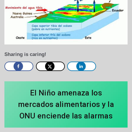
Sharing is caring!
El Niño amenaza los
mercados alimentarios y la
ONU enciende las alarmas