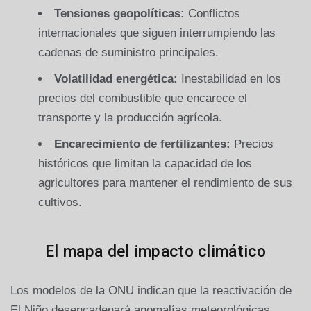
Tensiones geopolíticas:
Conflictos
internacionales que siguen interrumpiendo las
cadenas de suministro principales.
Volatilidad energética:
Inestabilidad en los
precios del combustible que encarece el
transporte y la producción agrícola.
Encarecimiento de fertilizantes:
Precios
históricos que limitan la capacidad de los
agricultores para mantener el rendimiento de sus
cultivos.
El mapa del impacto climático
Los modelos de la ONU indican que la reactivación de
El Niño desencadenará anomalías meteorológicas