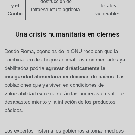
destrucción de
y el
locales
infraestructura agrícola.
Caribe
vulnerables.
Una crisis humanitaria en ciernes
Desde Roma, agencias de la ONU recalcan que la
combinación de choques climáticos con mercados ya
debilitados podría
agravar drásticamente la
inseguridad alimentaria en decenas de países
. Las
poblaciones que ya viven en condiciones de
vulnerabilidad extrema serán las primeras en sufrir el
desabastecimiento y la inflación de los productos
básicos.
Los expertos instan a los gobiernos a tomar medidas