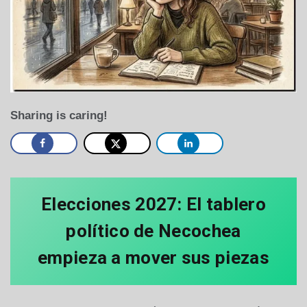
Sharing is caring!
Elecciones 2027: El tablero
político de Necochea
empieza a mover sus piezas