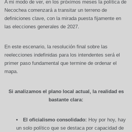
A mi modo de ver, en los próximos meses la política de
Necochea comenzará a transitar un terreno de
definiciones clave, con la mirada puesta fijamente en
las elecciones generales de 2027.
En este escenario, la resolución final sobre las
reelecciones indefinidas para los intendentes será el
primer paso fundamental que termine de ordenar el
mapa.
Si analizamos el plano local actual, la realidad es
bastante clara:
El oficialismo consolidado:
Hoy por hoy, hay
un solo político que se destaca por capacidad de