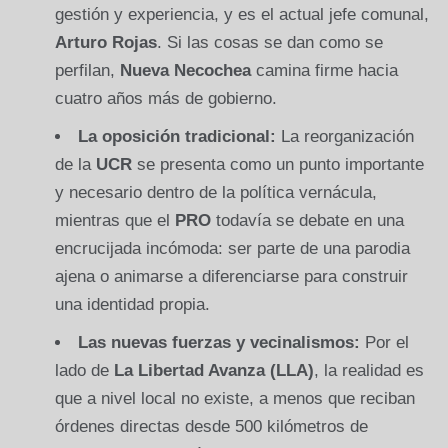
gestión y experiencia, y es el actual jefe comunal,
Arturo Rojas
. Si las cosas se dan como se
perfilan,
Nueva Necochea
camina firme hacia
cuatro años más de gobierno.
La oposición tradicional:
La reorganización
de la
UCR
se presenta como un punto importante
y necesario dentro de la política vernácula,
mientras que el
PRO
todavía se debate en una
encrucijada incómoda: ser parte de una parodia
ajena o animarse a diferenciarse para construir
una identidad propia.
Las nuevas fuerzas y vecinalismos:
Por el
lado de
La Libertad Avanza (LLA)
, la realidad es
que a nivel local no existe, a menos que reciban
órdenes directas desde 500 kilómetros de