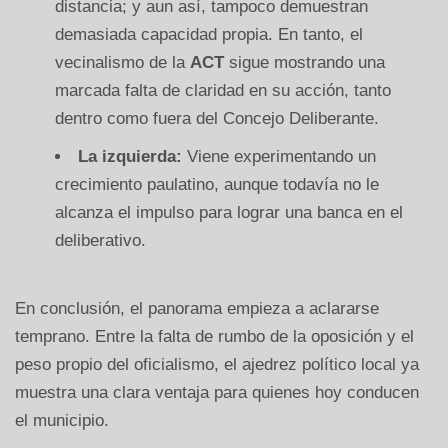
distancia; y aun así, tampoco demuestran
demasiada capacidad propia. En tanto, el
vecinalismo de la
ACT
sigue mostrando una
marcada falta de claridad en su acción, tanto
dentro como fuera del Concejo Deliberante.
La izquierda:
Viene experimentando un
crecimiento paulatino, aunque todavía no le
alcanza el impulso para lograr una banca en el
deliberativo.
En conclusión, el panorama empieza a aclararse
temprano. Entre la falta de rumbo de la oposición y el
peso propio del oficialismo, el ajedrez político local ya
muestra una clara ventaja para quienes hoy conducen
el municipio.