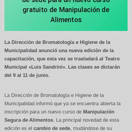
gratuito de Manipulación de
Alimentos
La Dirección de Bromatología e Higiene de la
Municipalidad anunció una nueva edición de la
capacitación, que esta vez se trasladará al Teatro
Municipal «Luis Sandrini». Las clases se dictarán
del 9 al 11 de junio.
La Dirección de Bromatología e Higiene de la
Municipalidad informó que ya se encuentra abierta la
inscripción para un nuevo curso de
Manipulación
Segura de Alimentos
. La principal novedad de esta
edición es el
cambio de sede
, mudándose de su