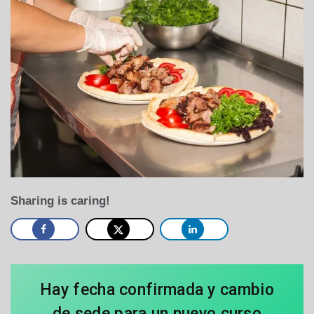
Sharing is caring!
Hay fecha confirmada y cambio
de sede para un nuevo curso