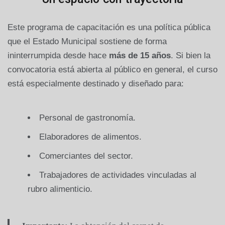
Este programa de capacitación es una política pública
que el Estado Municipal sostiene de forma
ininterrumpida desde hace
más de 15 años
. Si bien la
convocatoria está abierta al público en general, el curso
está especialmente destinado y diseñado para:
Personal de gastronomía.
Elaboradores de alimentos.
Comerciantes del sector.
Trabajadores de actividades vinculadas al
rubro alimenticio.