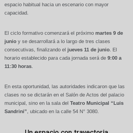
espacio habitual hacia un escenario con mayor
capacidad.
El ciclo formativo comenzará el próximo
martes 9 de
junio
y se desarrollará a lo largo de tres clases
consecutivas, finalizando el
jueves 11 de junio
. El
horario establecido para cada jornada será de
9:00 a
11:30 horas
.
En esta oportunidad, las autoridades indicaron que las
clases no se dictarán en el Salón de Actos del palacio
municipal, sino en la sala del
Teatro Municipal “Luis
Sandrini”
, ubicado en la calle 54 N° 3080.
Un espacio con trayectoria