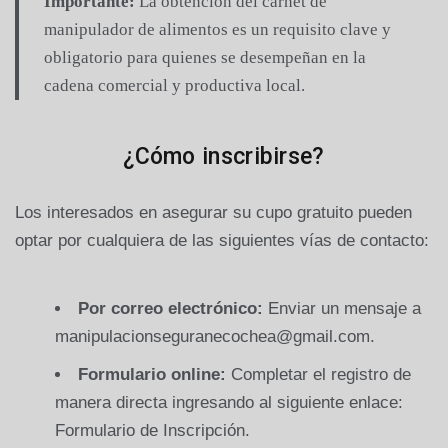
Importante:
La obtención del carnet de
manipulador de alimentos es un requisito clave y
obligatorio para quienes se desempeñan en la
cadena comercial y productiva local.
¿Cómo inscribirse?
Los interesados en asegurar su cupo gratuito pueden
optar por cualquiera de las siguientes vías de contacto:
Por correo electrónico:
Enviar un mensaje a
manipulacionseguranecochea@gmail.com
.
Formulario online:
Completar el registro de
manera directa ingresando al siguiente enlace:
Formulario de Inscripción
.