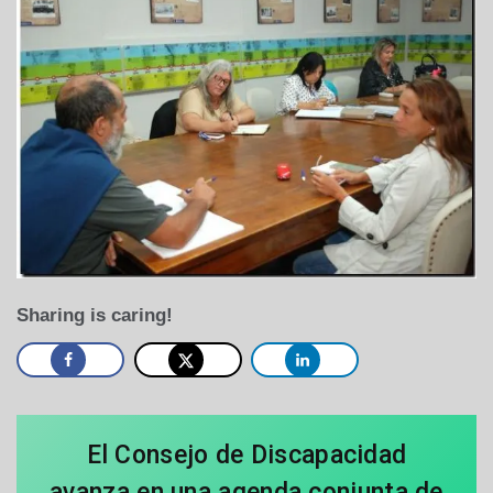
Sharing is caring!
El Consejo de Discapacidad
avanza en una agenda conjunta de