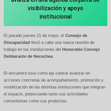
visibilización y apoyo
institucional
El pasado jueves 21 de mayo, el
Consejo de
Discapacidad
llevó a cabo una nueva reunión de
trabajo en las instalaciones del
Honorable Concejo
Deliberante de Necochea
.
El encuentro tuvo como eje central avanzar en
acciones concretas de acompañamiento, promoción y
visibilización de las distintas instituciones que integran
el espacio, potenciando tanto sus actividades
comunitarias como sus productos.