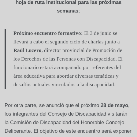
hoja de ruta institucional para las próximas
semanas:
Próximo encuentro formativo:
El 3 de junio se
llevará a cabo el segundo ciclo de charlas junto a
Raúl Lucero
, director provincial de Promoción de
los Derechos de las Personas con Discapacidad. El
funcionario estará acompañado por referentes del
área educativa para abordar diversas temáticas y
desafíos actuales vinculados a la discapacidad.
Por otra parte, se anunció que el próximo
28 de mayo
,
los integrantes del Consejo de Discapacidad visitarán
la Comisión de Discapacidad del Honorable Concejo
Deliberante. El objetivo de este encuentro será exponer