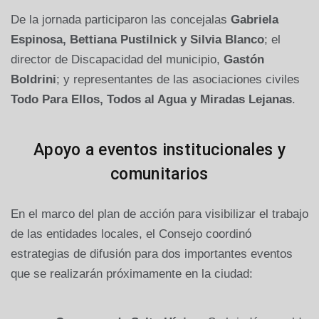
De la jornada participaron las concejalas
Gabriela
Espinosa, Bettiana Pustilnick y Silvia Blanco
; el
director de Discapacidad del municipio,
Gastón
Boldrini
; y representantes de las asociaciones civiles
Todo Para Ellos, Todos al Agua y Miradas Lejanas
.
Apoyo a eventos institucionales y
comunitarios
En el marco del plan de acción para visibilizar el trabajo
de las entidades locales, el Consejo coordinó
estrategias de difusión para dos importantes eventos
que se realizarán próximamente en la ciudad: