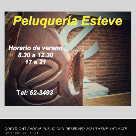
COPYRIGHT AHORA! PUBLICIDAD RESERVED 2024 THEME: INTIMATE
BY
TEMPLATE SELL
.