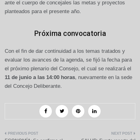
ante el cuerpo de concejales las metas y proyectos
planteados para el presente año.
Próxima convocatoria
Con el fin de dar continuidad a los temas tratados y
evaluar los avances de la agenda, se fijó la fecha para
el próximo plenario del Consejo, el cual se realizará el
11 de junio a las 14:00 horas
, nuevamente en la sede
del Concejo Deliberante.
Navegación