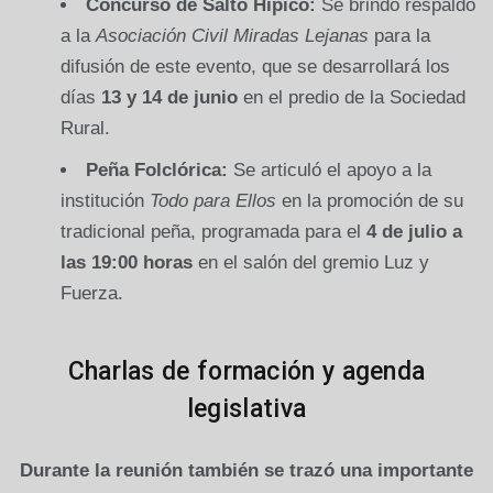
Concurso de Salto Hípico:
Se brindó respaldo
a la
Asociación Civil Miradas Lejanas
para la
difusión de este evento, que se desarrollará los
días
13 y 14 de junio
en el predio de la Sociedad
Rural.
Peña Folclórica:
Se articuló el apoyo a la
institución
Todo para Ellos
en la promoción de su
tradicional peña, programada para el
4 de julio a
las 19:00 horas
en el salón del gremio Luz y
Fuerza.
Charlas de formación y agenda
legislativa
Durante la reunión también se trazó una importante